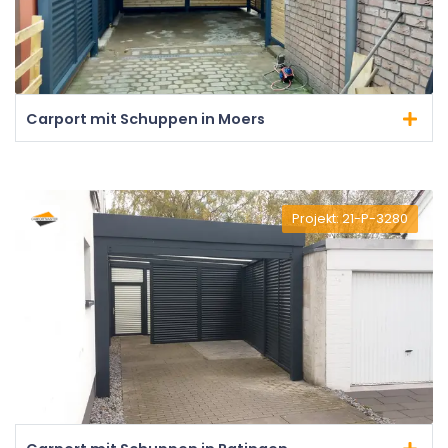
Carport mit Schuppen in Moers
Projekt: 21-P-3280