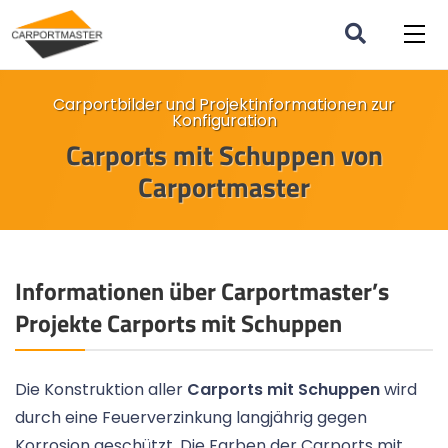
Carportbilder und Projektinformationen zur
Konfiguration
Carports mit Schuppen von
Carportmaster
Informationen über Carportmaster’s
Projekte Carports mit Schuppen
Die Konstruktion aller
Carports mit Schuppen
wird
durch eine Feuerverzinkung langjährig gegen
Korrosion geschützt. Die Farben der Carports mit