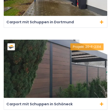
Carport mit Schuppen in Dortmund
Projekt: 20-F-2314
Carport mit Schuppen in Schöneck