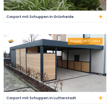
Carport mit Schuppen in Grünheide
Projekt: 20-C-2464
Carport mit Schuppen in Lutherstadt