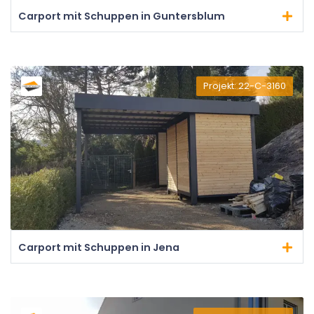
Carport mit Schuppen in Guntersblum
Projekt: 22-C-3160
Carport mit Schuppen in Jena