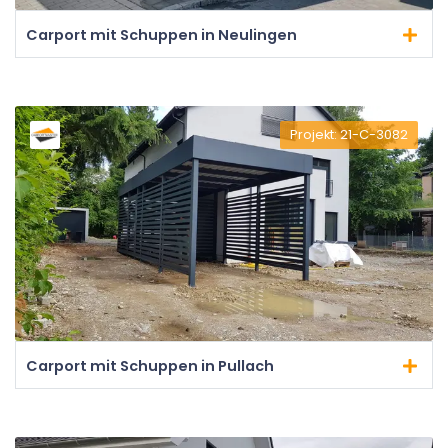
Carport mit Schuppen in Neulingen
Projekt: 21-C-3082
Carport mit Schuppen in Pullach