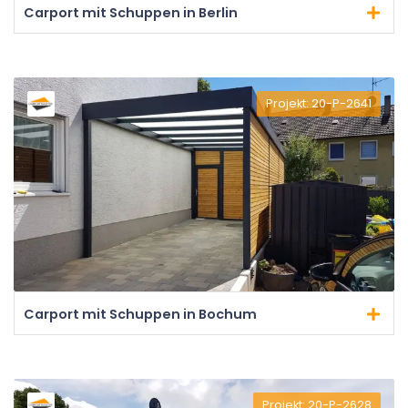
Carport mit Schuppen in Berlin
Projekt: 20-P-2641
Carport mit Schuppen in Bochum
Projekt: 20-P-2628