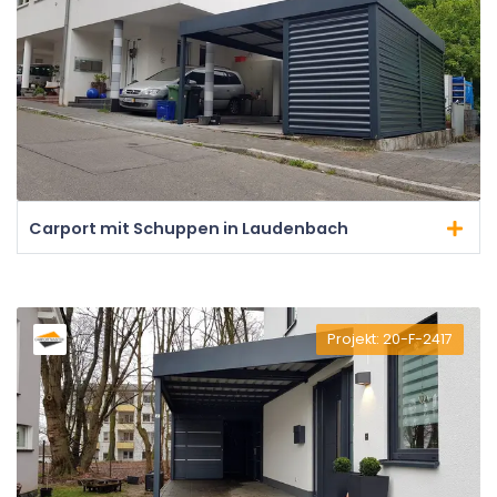
Carport mit Schuppen in Laudenbach
Projekt: 20-F-2417