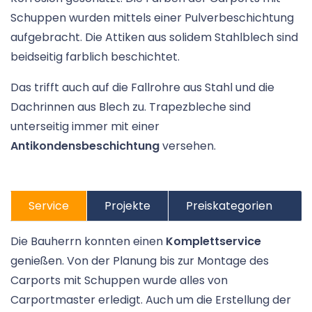
Schuppen wurden mittels einer Pulverbeschichtung
aufgebracht. Die Attiken aus solidem Stahlblech sind
beidseitig farblich beschichtet.
Das trifft auch auf die Fallrohre aus Stahl und die
Dachrinnen aus Blech zu. Trapezbleche sind
unterseitig immer mit einer
Antikondensbeschichtung
versehen.
Service
Projekte
Preiskategorien
Die Bauherrn konnten einen
Komplettservice
genießen. Von der Planung bis zur Montage des
Carports mit Schuppen wurde alles von
Carportmaster erledigt. Auch um die Erstellung der