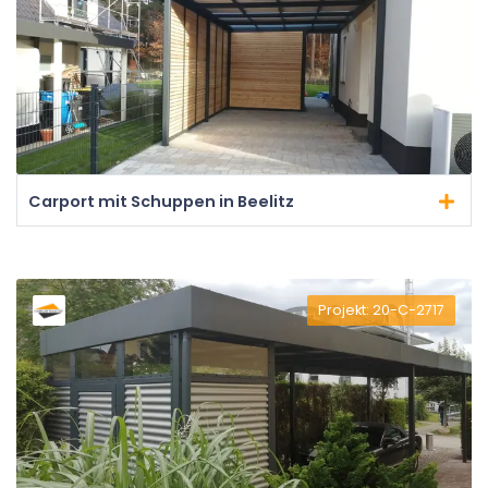
Carport mit Schuppen in Beelitz
Projekt: 20-C-2717