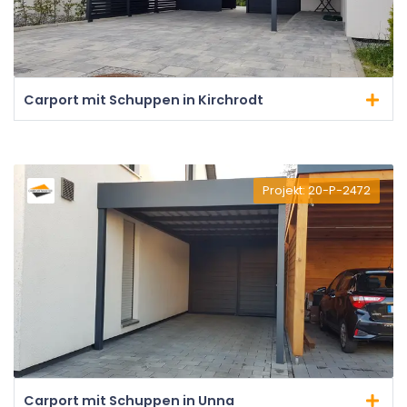
Carport mit Schuppen in Kirchrodt
Projekt: 20-P-2472
Carport mit Schuppen in Unna