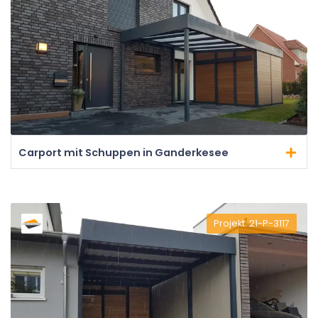
Carport mit Schuppen in Ganderkesee
Projekt: 21-P-3117