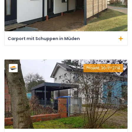
Carport mit Schuppen in Müden
Projekt: 20-P-2714