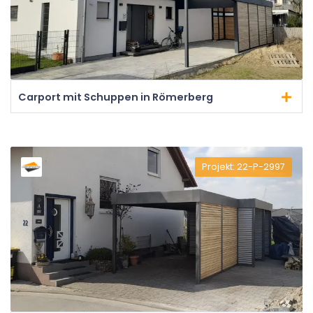
Carport mit Schuppen in Römerberg
Projekt: 22-P-2997