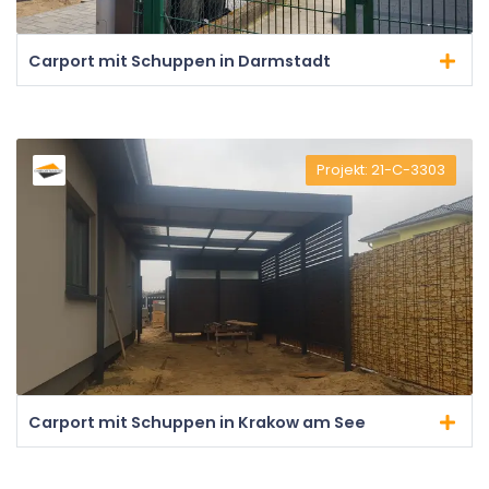
Carport mit Schuppen in Darmstadt
Projekt: 21-C-3303
Carport mit Schuppen in Krakow am See