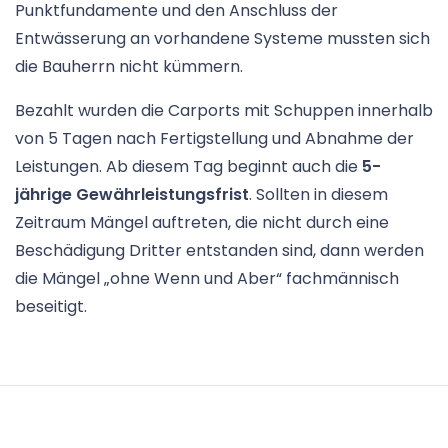
Punktfundamente und den Anschluss der
Entwässerung an vorhandene Systeme mussten sich
die Bauherrn nicht kümmern.
Bezahlt wurden die Carports mit Schuppen innerhalb
von 5 Tagen nach Fertigstellung und Abnahme der
Leistungen. Ab diesem Tag beginnt auch die
5-
jährige Gewährleistungsfrist
. Sollten in diesem
Zeitraum Mängel auftreten, die nicht durch eine
Beschädigung Dritter entstanden sind, dann werden
die Mängel „ohne Wenn und Aber“ fachmännisch
beseitigt.