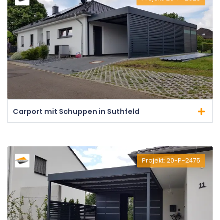
Carport mit Schuppen in Suthfeld
Projekt: 20-P-2475