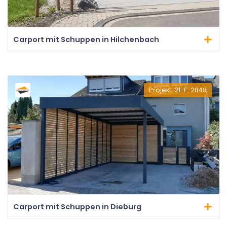
Carport mit Schuppen in Hilchenbach
Projekt: 21-F-2848
Carport mit Schuppen in Dieburg