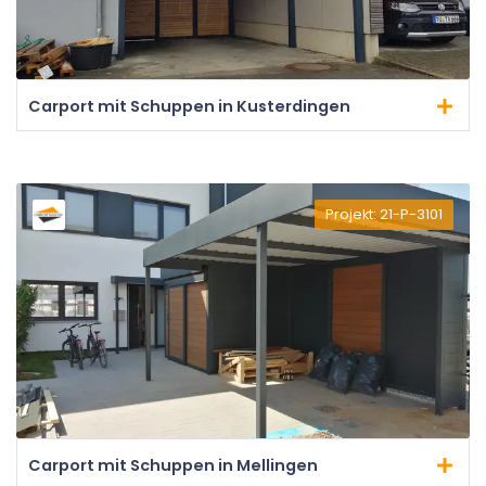
Carport mit Schuppen in Kusterdingen
Projekt: 21-P-3101
Carport mit Schuppen in Mellingen