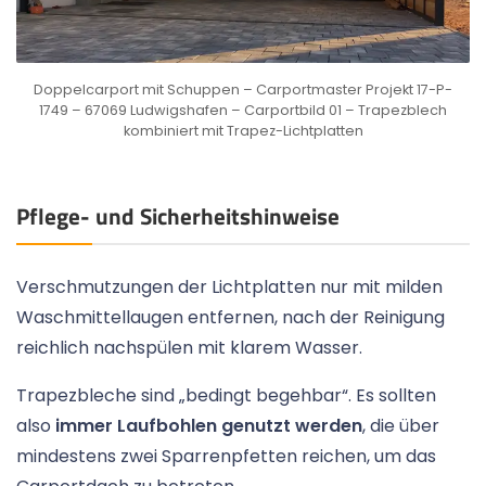
Doppelcarport mit Schuppen – Carportmaster Projekt 17-P-
1749 – 67069 Ludwigshafen – Carportbild 01 – Trapezblech
kombiniert mit Trapez-Lichtplatten
Pflege- und Sicherheitshinweise
Verschmutzungen der Lichtplatten nur mit milden
Waschmittellaugen entfernen, nach der Reinigung
reichlich nachspülen mit klarem Wasser.
Trapezbleche sind „bedingt begehbar“. Es sollten
also
immer Laufbohlen genutzt werden
, die über
mindestens zwei Sparrenpfetten reichen, um das