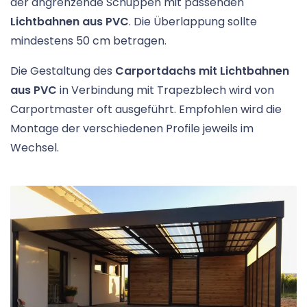
der angrenzende Schuppen mit passenden
Lichtbahnen aus PVC
. Die Überlappung sollte
mindestens 50 cm betragen.
Die Gestaltung des
Carportdachs mit Lichtbahnen
aus PVC
in Verbindung mit Trapezblech wird von
Carportmaster oft ausgeführt. Empfohlen wird die
Montage der verschiedenen Profile jeweils im
Wechsel.