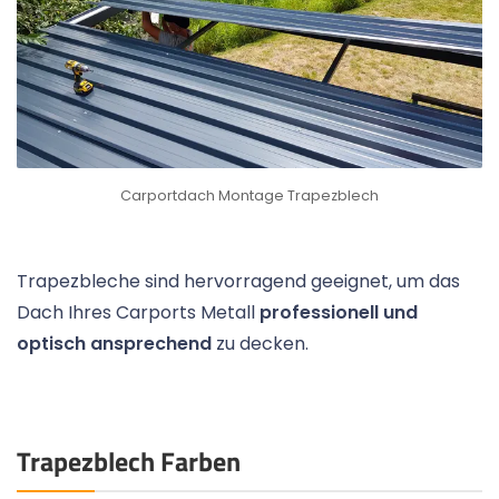
Carportdach Montage Trapezblech
Trapezbleche sind hervorragend geeignet, um das
Dach Ihres Carports Metall
professionell und
optisch ansprechend
zu decken.
Trapezblech Farben