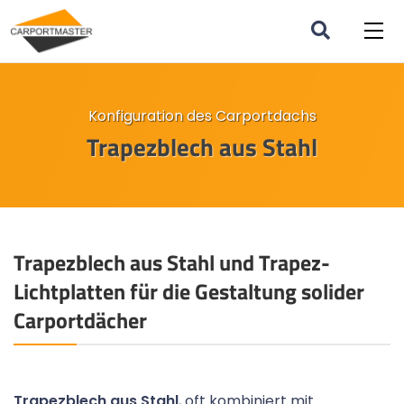
Konfiguration des Carportdachs
Trapezblech aus Stahl
Trapezblech aus Stahl und Trapez-
Lichtplatten für die Gestaltung solider
Carportdächer
Trapezblech aus Stahl
, oft kombiniert mit