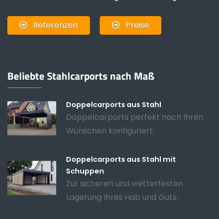
Referenzen
Preise
Beliebte Stahlcarports nach Maß
Doppelcarports aus Stahl
Doppelcarports perfekt nach Ihren
Wünschen konfiguriert.
Doppelcarports aus Stahl mit
Schuppen
Zur sicheren und wetterfesten
Lagerung Ihres Hab und Guts.