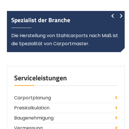
Spezialist der Branche
Die Herstellung von Stahlcarports nach Maß ist
die Spezialität von Carportmaster.
Serviceleistungen
Carportplanung
Preiskalkulation
Baugenehmigung
Vermessung