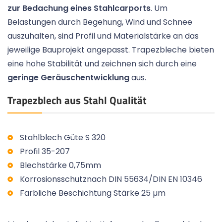
zur Bedachung eines Stahlcarports
. Um
Belastungen durch Begehung, Wind und Schnee
auszuhalten, sind Profil und Materialstärke an das
jeweilige Bauprojekt angepasst. Trapezbleche bieten
eine hohe Stabilität und zeichnen sich durch eine
geringe Geräuschentwicklung
aus.
Trapezblech aus Stahl Qualität
Stahlblech Güte S 320
Profil 35-207
Blechstärke 0,75mm
Korrosionsschutznach DIN 55634/DIN EN 10346
Farbliche Beschichtung Stärke 25 µm