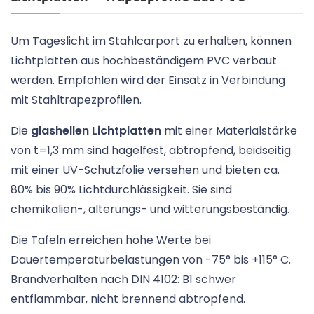
Um Tageslicht im Stahlcarport zu erhalten, können
Lichtplatten aus hochbeständigem PVC verbaut
werden. Empfohlen wird der Einsatz in Verbindung
mit Stahltrapezprofilen.
Die
glashellen Lichtplatten
mit einer Materialstärke
von t=1,3 mm sind hagelfest, abtropfend, beidseitig
mit einer UV-Schutzfolie versehen und bieten ca.
80% bis 90% Lichtdurchlässigkeit. Sie sind
chemikalien-, alterungs- und witterungsbeständig.
Die Tafeln erreichen hohe Werte bei
Dauertemperaturbelastungen von -75° bis +115° C.
Brandverhalten nach DIN 4102: B1 schwer
entflammbar, nicht brennend abtropfend.