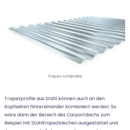
Trapez-Lichtplatte
Trapezprofile aus Stahl können auch an den
Kopfseiten hintereinander kombiniert werden. So
wäre dann der Bereich des Carportdachs zum
Beispiel mit Stahltrapezblechen ausgestattet und