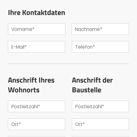
Ihre Kontaktdaten
Anschrift Ihres
Anschrift der
Wohnorts
Baustelle