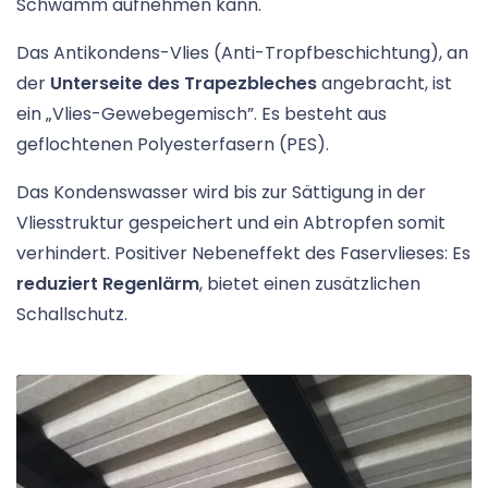
Schwamm aufnehmen kann.
Das Antikondens-Vlies (Anti-Tropfbeschichtung), an
der
Unterseite des Trapezbleches
angebracht, ist
ein „Vlies-Gewebegemisch”. Es besteht aus
geflochtenen Polyesterfasern (PES).
Das Kondenswasser wird bis zur Sättigung in der
Vliesstruktur gespeichert und ein Abtropfen somit
verhindert. Positiver Nebeneffekt des Faservlieses: Es
reduziert Regenlärm
, bietet einen zusätzlichen
Schallschutz.