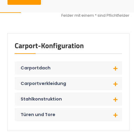
Carport-Konfiguration
Carportdach
Carportverkleidung
Stahlkonstruktion
Türen und Tore