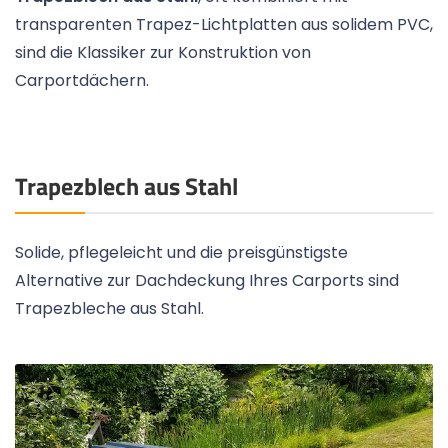
transparenten Trapez-Lichtplatten aus solidem PVC,
sind die Klassiker zur Konstruktion von
Carportdächern.
Trapezblech aus Stahl
Solide, pflegeleicht und die preisgünstigste
Alternative zur Dachdeckung Ihres Carports sind
Trapezbleche aus Stahl.