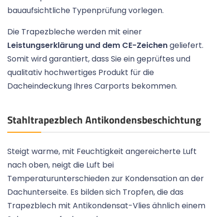
bauaufsichtliche Typenprüfung vorlegen.
Die Trapezbleche werden mit einer
Leistungserklärung und dem CE-Zeichen
geliefert.
Somit wird garantiert, dass Sie ein geprüftes und
qualitativ hochwertiges Produkt für die
Dacheindeckung Ihres Carports bekommen.
Stahltrapezblech Antikondensbeschichtung
Steigt warme, mit Feuchtigkeit angereicherte Luft
nach oben, neigt die Luft bei
Temperaturunterschieden zur Kondensation an der
Dachunterseite. Es bilden sich Tropfen, die das
Trapezblech mit Antikondensat-Vlies ähnlich einem