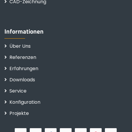
CAD-Zeichnung
Informationen
Über Uns
Referenzen
Erfahrungen
Downloads
Service
Konfiguration
Projekte