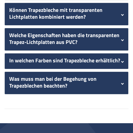
Können Trapezbleche mit transparenten
Lichtplatten kombiniert werden?
Welche Eigenschaften haben die transparenten
Trapez-Lichtplatten aus PVC?
In welchen Farben sind Trapezbleche erhältlich?
Was muss man bei der Begehung von
Trapezblechen beachten?