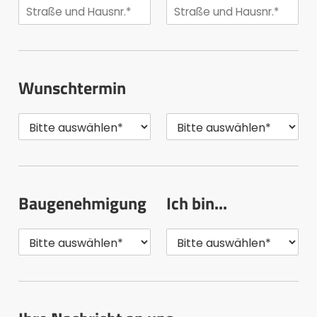
Wunschtermin
Baugenehmigung
Ich bin...