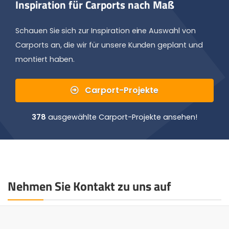
Inspiration für Carports nach Maß
Schauen Sie sich zur Inspiration eine Auswahl von
Carports an, die wir für unsere Kunden geplant und
montiert haben.
Carport-Projekte
378
ausgewählte Carport-Projekte ansehen!
Nehmen Sie Kontakt zu uns auf