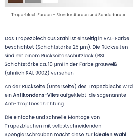
Trapezblech Farben – Standardfarben und Sonderfarben
Das Trapezblech aus Stahl ist einseitig in RAL-Farbe
beschichtet (Schichtstärke 25 µm). Die Rückseiten
sind mit einem Rückseitenschutzlack (RSL
Schichtstärke ca. 10 µmI in der Farbe grauweiß
(ähnlich RAL 9002) versehen.
An der Rückseite (Unterseite) des Trapezblechs wird
ein
Antikondens-Vlies
aufgeklebt, die sogenannte
Anti-Tropfbeschichtung.
Die einfache und schnelle Montage von
Trapezblechen mit selbstschneidenden
Spenglerschrauben macht diese zur
idealen Wahl