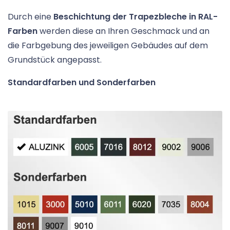
Durch eine
Beschichtung der Trapezbleche in RAL-
Farben
werden diese an Ihren Geschmack und an
die Farbgebung des jeweiligen Gebäudes auf dem
Grundstück angepasst.
Standardfarben und Sonderfarben