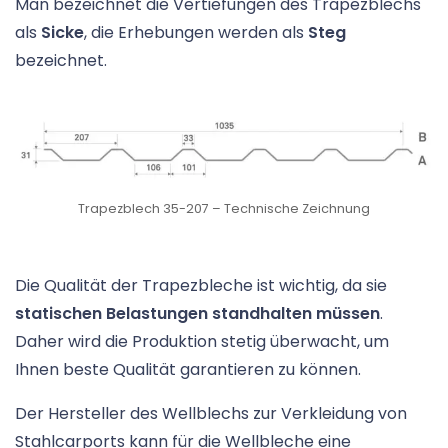
Man bezeichnet die Vertiefungen des Trapezblechs
als
Sicke
, die Erhebungen werden als
Steg
bezeichnet.
Trapezblech 35-207 – Technische Zeichnung
Die Qualität der Trapezbleche ist wichtig, da sie
statischen Belastungen standhalten müssen
.
Daher wird die Produktion stetig überwacht, um
Ihnen beste Qualität garantieren zu können.
Der Hersteller des Wellblechs zur Verkleidung von
Stahlcarports kann für die Wellbleche eine