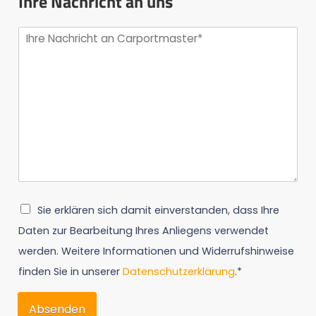
Ihre Nachricht an uns
Sie erklären sich damit einverstanden, dass Ihre
Daten zur Bearbeitung Ihres Anliegens verwendet
werden. Weitere Informationen und Widerrufshinweise
finden Sie in unserer
Datenschutzerklärung
.*
Absenden