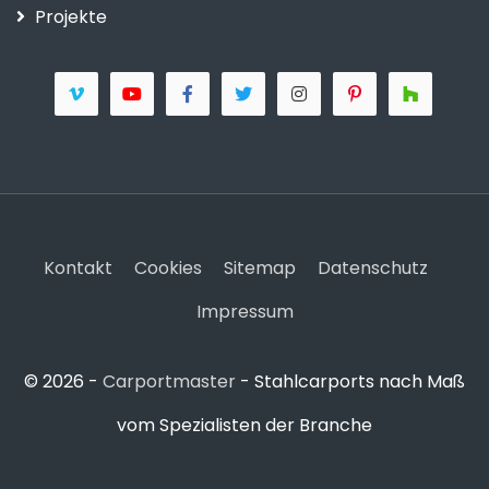
Projekte
Kontakt
Cookies
Sitemap
Datenschutz
Impressum
© 2026 -
Carportmaster
- Stahlcarports nach Maß
vom Spezialisten der Branche