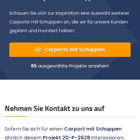
Schauen Sie sich zur Inspiration eine Auswahl weiterer
Carports mit Schuppen an, die wir für unsere Kunden
geplant und montiert haben.
Carports mit Schuppen
85
ausgewählte Projekte ansehen!
Nehmen Sie Kontakt zu uns auf
Sofern Sie sich für einen
Carport mit Schuppen
ähnlich diesem
Projekt 20-P-2628
interessieren,