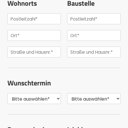
Wohnorts
Baustelle
Wunschtermin