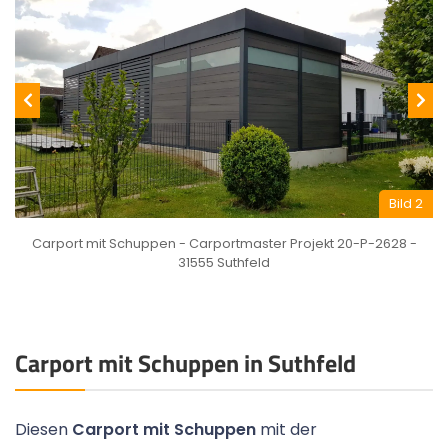
Bild 2
Carport mit Schuppen - Carportmaster Projekt 20-P-2628 -
31555 Suthfeld
Carport mit Schuppen in Suthfeld
Diesen
Carport mit Schuppen
mit der