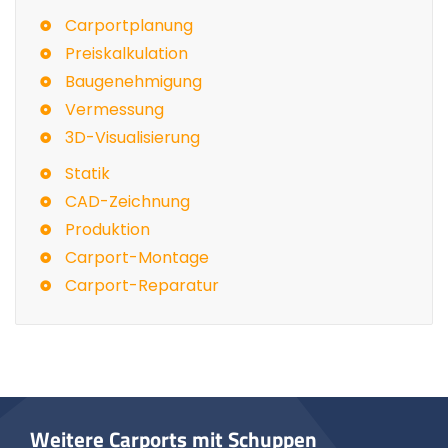
Carportplanung
Preiskalkulation
Baugenehmigung
Vermessung
3D-Visualisierung
Statik
CAD-Zeichnung
Produktion
Carport-Montage
Carport-Reparatur
Weitere Carports mit Schuppen