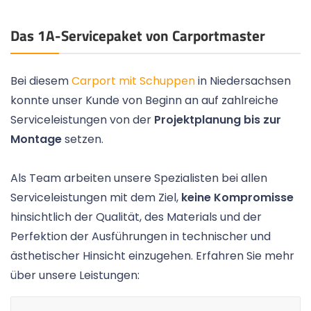
Das 1A-Servicepaket von Carportmaster
Bei diesem
Carport mit Schuppen
in Niedersachsen
konnte unser Kunde von Beginn an auf zahlreiche
Serviceleistungen von der
Projektplanung bis zur
Montage
setzen.
Als Team arbeiten unsere Spezialisten bei allen
Serviceleistungen mit dem Ziel,
keine Kompromisse
hinsichtlich der Qualität, des Materials und der
Perfektion der Ausführungen in technischer und
ästhetischer Hinsicht einzugehen. Erfahren Sie mehr
über unsere Leistungen: