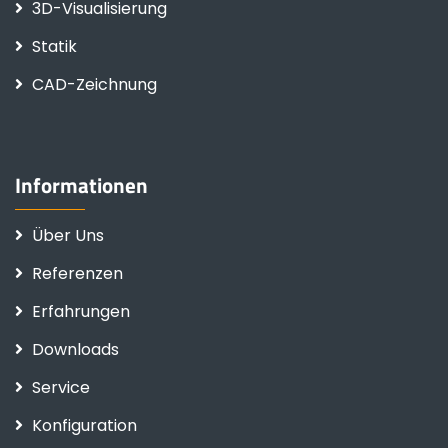
3D-Visualisierung
Statik
CAD-Zeichnung
Informationen
Über Uns
Referenzen
Erfahrungen
Downloads
Service
Konfiguration