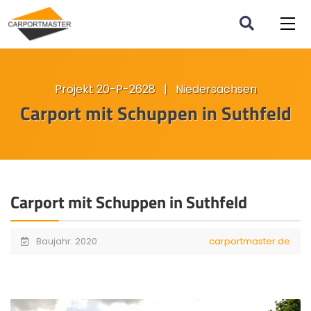
Projekt 20-P-2628 | Niedersachsen
Carport mit Schuppen in Suthfeld
Carport mit Schuppen in Suthfeld
Baujahr: 2020
carportmaster.de