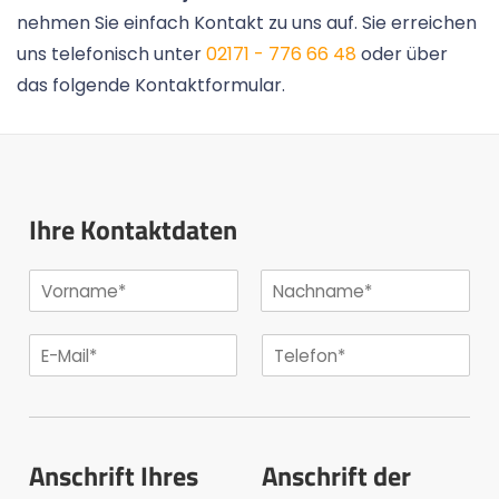
nehmen Sie einfach Kontakt zu uns auf. Sie erreichen
uns telefonisch unter
02171 - 776 66 48
oder über
das folgende Kontaktformular.
Ihre Kontaktdaten
Anschrift Ihres
Anschrift der