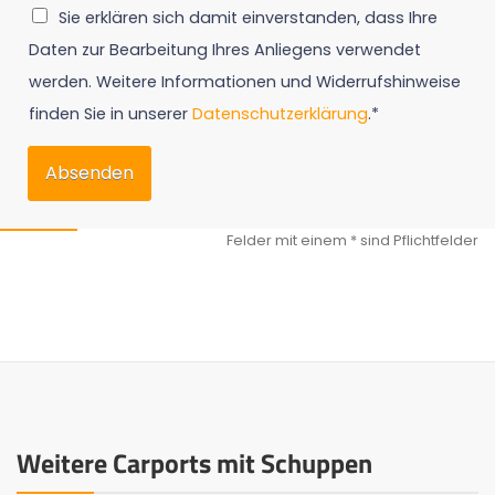
Sie erklären sich damit einverstanden, dass Ihre
Daten zur Bearbeitung Ihres Anliegens verwendet
werden. Weitere Informationen und Widerrufshinweise
finden Sie in unserer
Datenschutzerklärung
.*
Absenden
Weitere Carports mit Schuppen