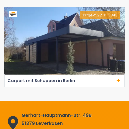
Projekt: 22-P-3343
Carport mit Schuppen in Berlin
Gerhart-Hauptmann-Str. 49B
51379 Leverkusen