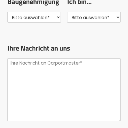
Baugenehmigung
Ich bin...
Ihre Nachricht an uns