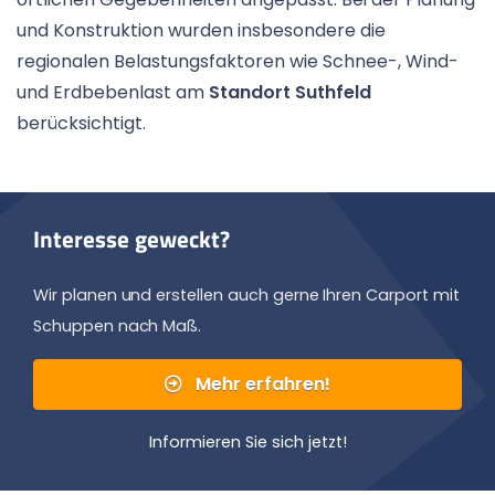
und Konstruktion wurden insbesondere die
regionalen Belastungsfaktoren wie Schnee-, Wind-
und Erdbebenlast am
Standort Suthfeld
berücksichtigt.
Interesse geweckt?
Wir planen und erstellen auch gerne Ihren Carport mit
Schuppen nach Maß.
Mehr erfahren!
Informieren Sie sich jetzt!