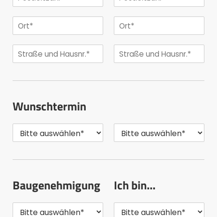
Wunschtermin
Baugenehmigung
Ich bin...