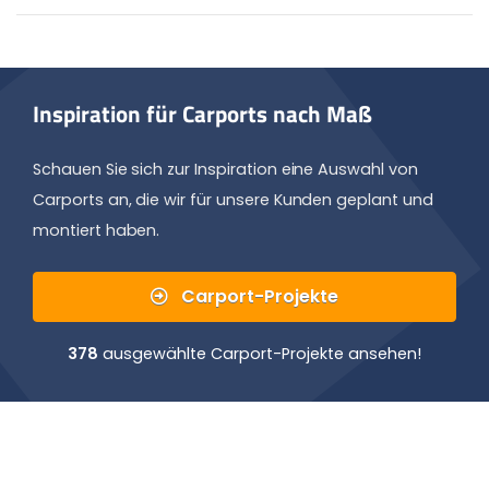
Inspiration für Carports nach Maß
Schauen Sie sich zur Inspiration eine Auswahl von
Carports an, die wir für unsere Kunden geplant und
montiert haben.
Carport-Projekte
378
ausgewählte Carport-Projekte ansehen!