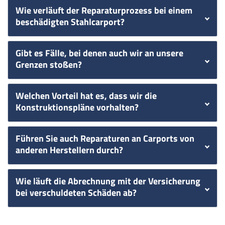
Wie verläuft der Reparaturprozess bei einem
beschädigten Stahlcarport?
Gibt es Fälle, bei denen auch wir an unsere
Grenzen stoßen?
Welchen Vorteil hat es, dass wir die
Konstruktionspläne vorhalten?
Führen Sie auch Reparaturen an Carports von
anderen Herstellern durch?
Wie läuft die Abrechnung mit der Versicherung
bei verschuldeten Schäden ab?