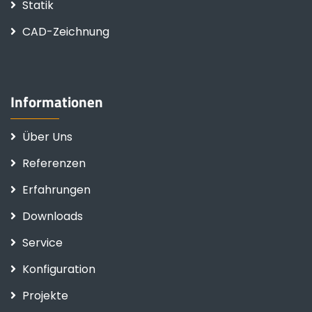
Statik
CAD-Zeichnung
Informationen
Über Uns
Referenzen
Erfahrungen
Downloads
Service
Konfiguration
Projekte