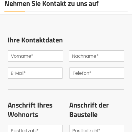
Nehmen Sie Kontakt zu uns auf
Ihre Kontaktdaten
Anschrift Ihres
Anschrift der
Wohnorts
Baustelle