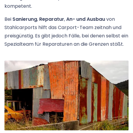
kompetent.
Bei
Sanierung
,
Reparatur
,
An- und Ausbau
von
Stahlcarports hilft das Carport-Team zeitnah und
preisgünstig. Es gibt jedoch Fälle, bei denen selbst ein
Spezialteam für Reparaturen an die Grenzen stößt.