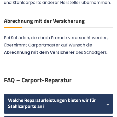
und Stahlcarports anderer Hersteller übernommen.
Abrechnung mit der Versicherung
Bei Schäden, die durch Fremde verursacht werden,
übernimmt Carportmaster auf Wunsch die
Abrechnung mit dem Versicherer
des Schädigers.
FAQ – Carport-Reparatur
Welche Reparaturleistungen bieten wir für
Stahlcarports an?