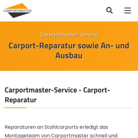
Carportmaster-Service
Carport-Reparatur sowie An- und
Ausbau
Carportmaster-Service - Carport-
Reparatur
Reparaturen an Stahlcarports erledigt das
Montageteam von Carportmaster schnell und