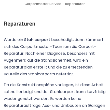
Carportmaster Service – Reparaturen
Reparaturen
Wurde ein
Stahlcarport
beschädigt, dann kümmert
sich das Carportmaster-Team um die Carport-
Reparatur. Nach einer Diagnose, besonders mit
Augenmerk auf die Standsicherheit, wird ein
Reparaturplan erstellt und die zu ersetzenden
Bauteile des Stahlcarports gefertigt.
Da die Konstruktionspläne vorliegen, ist diese Arbeit
schnell erledigt und der Stahlcarport kann kurzfristig
wieder genutzt werden. Es werden keine
Reparaturaufträge, Aus- und Umbauten an Garagen