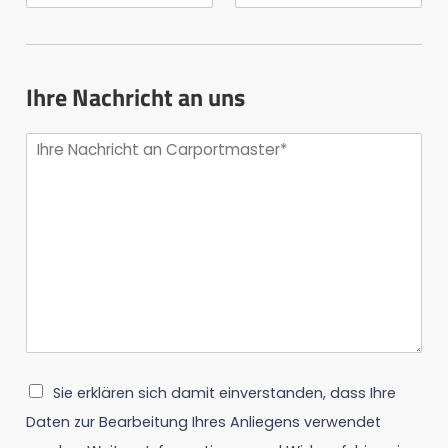
Ihre Nachricht an uns
Sie erklären sich damit einverstanden, dass Ihre
Daten zur Bearbeitung Ihres Anliegens verwendet