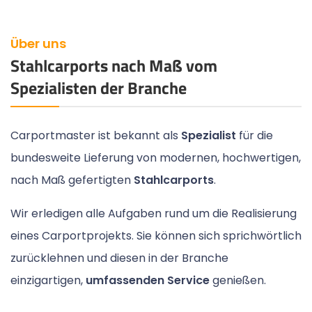
Über uns
Stahlcarports nach Maß vom
Spezialisten der Branche
Carportmaster ist bekannt als
Spezialist
für die
bundesweite Lieferung von modernen, hochwertigen,
nach Maß gefertigten
Stahlcarports
.
Wir erledigen alle Aufgaben rund um die Realisierung
eines Carportprojekts. Sie können sich sprichwörtlich
zurücklehnen und diesen in der Branche
einzigartigen,
umfassenden Service
genießen.