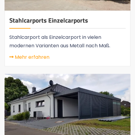
Stahlcarports Einzelcarports
Stahlcarport als Einzelcarport in vielen
modernen Varianten aus Metall nach Maß.
Mehr erfahren