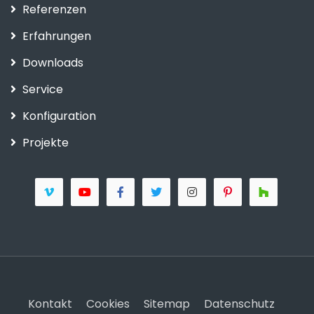
Referenzen
Erfahrungen
Downloads
Service
Konfiguration
Projekte
Kontakt
Cookies
Sitemap
Datenschutz