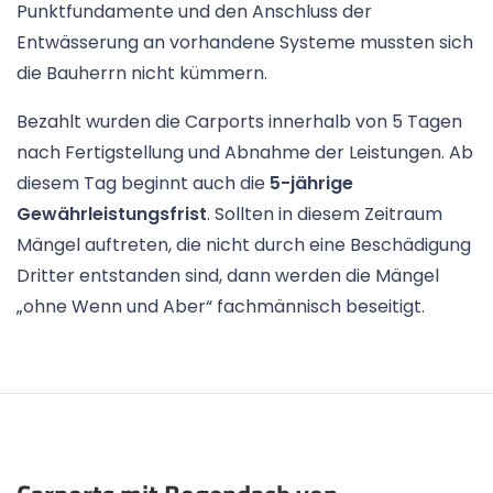
Punktfundamente und den Anschluss der
Entwässerung an vorhandene Systeme mussten sich
die Bauherrn nicht kümmern.
Bezahlt wurden die Carports innerhalb von 5 Tagen
nach Fertigstellung und Abnahme der Leistungen. Ab
diesem Tag beginnt auch die
5-jährige
Gewährleistungsfrist
. Sollten in diesem Zeitraum
Mängel auftreten, die nicht durch eine Beschädigung
Dritter entstanden sind, dann werden die Mängel
„ohne Wenn und Aber“ fachmännisch beseitigt.