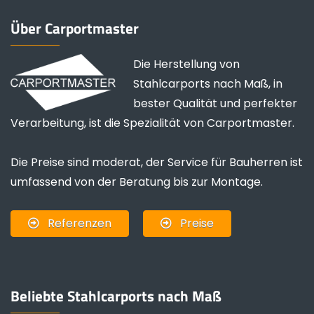
Über Carportmaster
Die Herstellung von
Stahlcarports nach Maß, in
bester Qualität und perfekter
Verarbeitung, ist die Spezialität von Carportmaster.
Die Preise sind moderat, der Service für Bauherren ist
umfassend von der Beratung bis zur Montage.
Referenzen
Preise
Beliebte Stahlcarports nach Maß