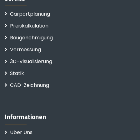
Carportplanung
Preiskalkulation
Baugenehmigung
Vermessung
3D-Visualisierung
Statik
CAD-Zeichnung
Informationen
Über Uns