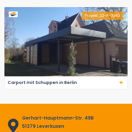
Projekt: 22-P-3343
Carport mit Schuppen in Berlin
Gerhart-Hauptmann-Str. 49B
51379 Leverkusen