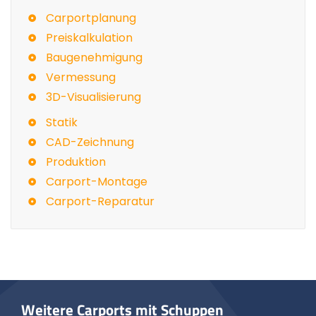
Carportplanung
Preiskalkulation
Baugenehmigung
Vermessung
3D-Visualisierung
Statik
CAD-Zeichnung
Produktion
Carport-Montage
Carport-Reparatur
Weitere Carports mit Schuppen