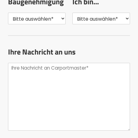
Baugenehmigung
Ich bin...
Ihre Nachricht an uns