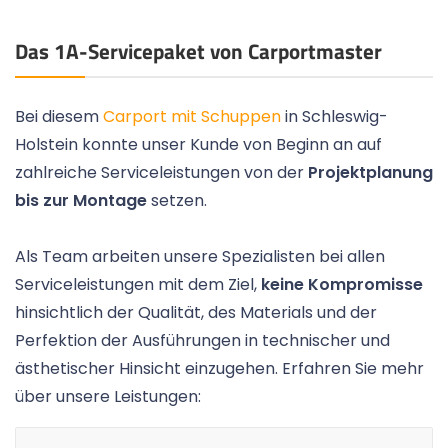
Das 1A-Servicepaket von Carportmaster
Bei diesem
Carport mit Schuppen
in Schleswig-
Holstein konnte unser Kunde von Beginn an auf
zahlreiche Serviceleistungen von der
Projektplanung
bis zur Montage
setzen.
Als Team arbeiten unsere Spezialisten bei allen
Serviceleistungen mit dem Ziel,
keine Kompromisse
hinsichtlich der Qualität, des Materials und der
Perfektion der Ausführungen in technischer und
ästhetischer Hinsicht einzugehen. Erfahren Sie mehr
über unsere Leistungen: