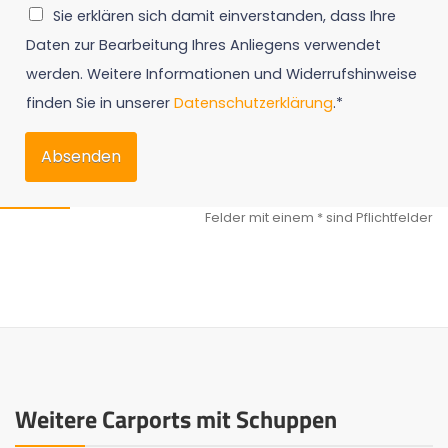
Sie erklären sich damit einverstanden, dass Ihre
Daten zur Bearbeitung Ihres Anliegens verwendet
werden. Weitere Informationen und Widerrufshinweise
finden Sie in unserer
Datenschutzerklärung
.*
Absenden
Weitere Carports mit Schuppen