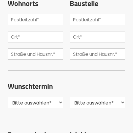
Wohnorts
Baustelle
Wunschtermin