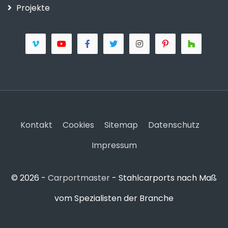
Projekte
Kontakt
Cookies
Sitemap
Datenschutz
Impressum
© 2026 -
Carportmaster
- Stahlcarports nach Maß
vom Spezialisten der Branche