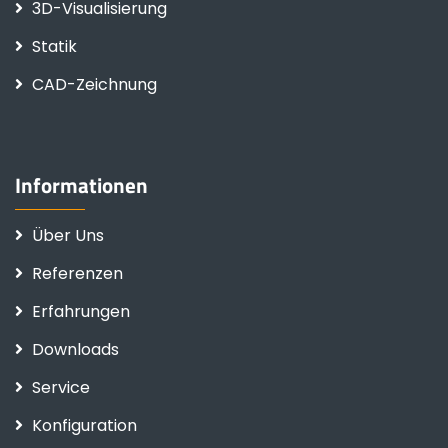
3D-Visualisierung
Statik
CAD-Zeichnung
Informationen
Über Uns
Referenzen
Erfahrungen
Downloads
Service
Konfiguration