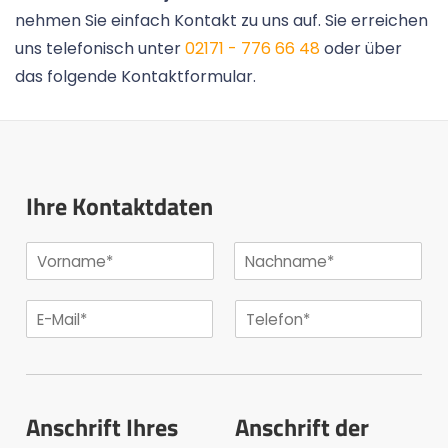
nehmen Sie einfach Kontakt zu uns auf. Sie erreichen
uns telefonisch unter
02171 - 776 66 48
oder über
das folgende Kontaktformular.
Ihre Kontaktdaten
Anschrift Ihres
Anschrift der