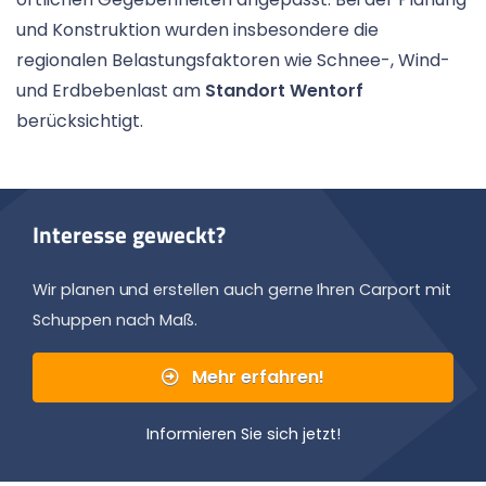
und Konstruktion wurden insbesondere die
regionalen Belastungsfaktoren wie Schnee-, Wind-
und Erdbebenlast am
Standort Wentorf
berücksichtigt.
Interesse geweckt?
Wir planen und erstellen auch gerne Ihren Carport mit
Schuppen nach Maß.
Mehr erfahren!
Informieren Sie sich jetzt!