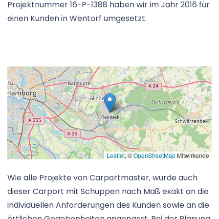
Projektnummer 16-P-1388 haben wir im Jahr 2016 für
einen Kunden in Wentorf umgesetzt.
Leaflet
, ©
OpenStreetMap
Mitwirkende
Wie alle Projekte von Carportmaster, wurde auch
dieser Carport mit Schuppen nach Maß exakt an die
individuellen Anforderungen des Kunden sowie an die
örtlichen Gegebenheiten angepasst. Bei der Planung