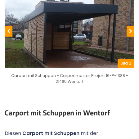
Bild 2
Carport mit Schuppen - Carportmaster Projekt 16-P-1388 -
21465 Wentorf
Carport mit Schuppen in Wentorf
Diesen
Carport mit Schuppen
mit der