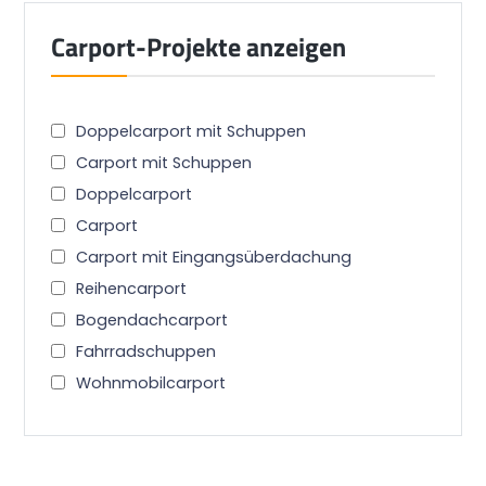
Carport-Projekte anzeigen
Doppelcarport mit Schuppen
Carport mit Schuppen
Doppelcarport
Carport
Carport mit Eingangsüberdachung
Reihencarport
Bogendachcarport
Fahrradschuppen
Wohnmobilcarport