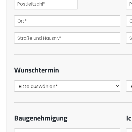
Wunschtermin
Baugenehmigung
Ic