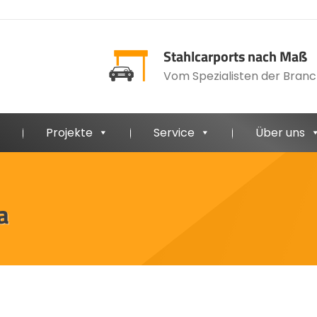
Stahlcarports nach Maß
Vom Spezialisten der Branc
Projekte
Service
Über uns
a