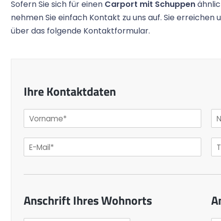
Sofern Sie sich für einen
Carport mit Schuppen
ähnli
nehmen Sie einfach Kontakt zu uns auf. Sie erreichen 
über das folgende Kontaktformular.
Ihre Kontaktdaten
Anschrift Ihres Wohnorts
A