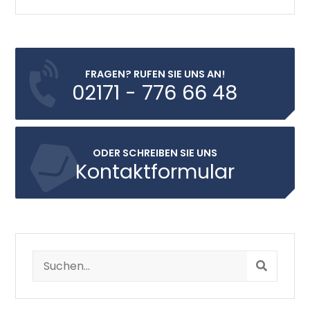
FRAGEN? RUFEN SIE UNS AN!
02171 - 776 66 48
ODER SCHREIBEN SIE UNS
Kontaktformular