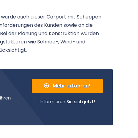
, wurde auch dieser Carport mit Schuppen
Anforderungen des Kunden sowie an die
Bei der Planung und Konstruktion wurden
ngsfaktoren wie Schnee-, Wind- und
cksichtigt.
Mehr erfahren!
Ihren
Informieren Sie sich jetzt!