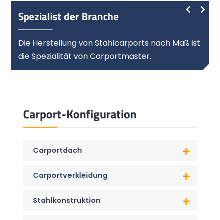
Spezialist der Branche
Die Herstellung von Stahlcarports nach Maß ist
die Spezialität von Carportmaster.
Carport-Konfiguration
Carportdach
Carportverkleidung
Stahlkonstruktion