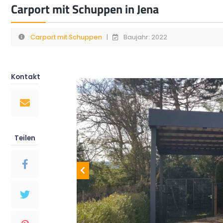
Carport mit Schuppen in Jena
Carport mit Schuppen
|
Baujahr: 2022
Kontakt
Teilen