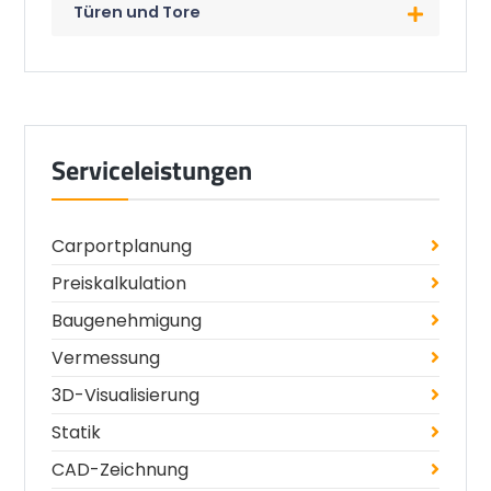
Türen und Tore
Serviceleistungen
Carportplanung
Preiskalkulation
Baugenehmigung
Vermessung
3D-Visualisierung
Statik
CAD-Zeichnung