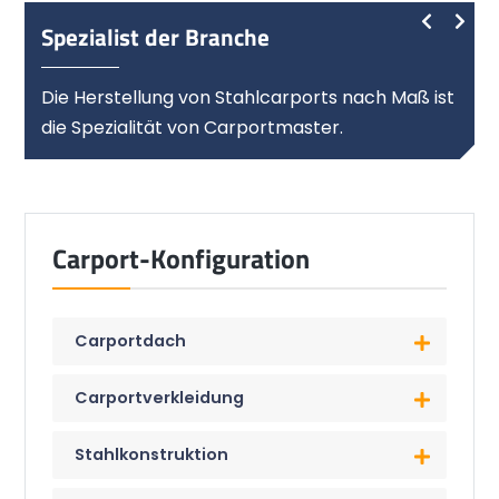
Spezialist der Branche
Die Herstellung von Stahlcarports nach Maß ist
die Spezialität von Carportmaster.
Carport-Konfiguration
Carportdach
Carportverkleidung
Stahlkonstruktion