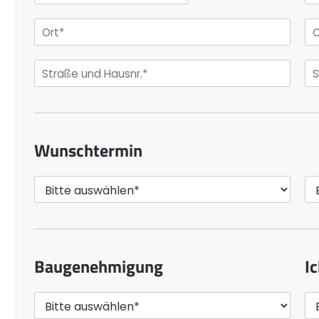
Wunschtermin
Baugenehmigung
Ic