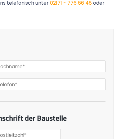
uns telefonisch unter
02171 - 776 66 48
oder
nschrift der Baustelle