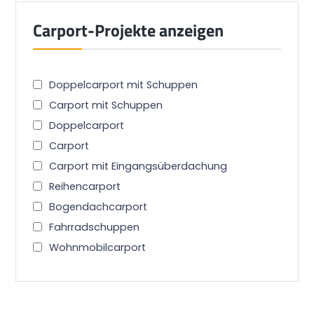
Carport-Projekte anzeigen
Doppelcarport mit Schuppen
Carport mit Schuppen
Doppelcarport
Carport
Carport mit Eingangsüberdachung
Reihencarport
Bogendachcarport
Fahrradschuppen
Wohnmobilcarport