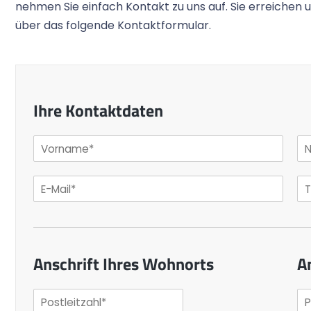
nehmen Sie einfach Kontakt zu uns auf. Sie erreichen 
über das folgende Kontaktformular.
Ihre Kontaktdaten
Anschrift Ihres Wohnorts
A