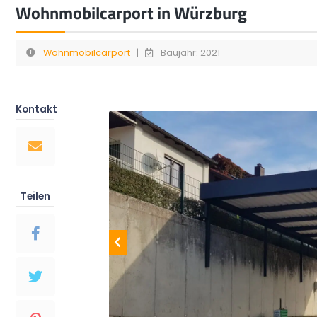
Wohnmobilcarport in Würzburg
Wohnmobilcarport
|
Baujahr: 2021
Kontakt
Teilen