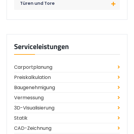
Türen und Tore
Serviceleistungen
Carportplanung
Preiskalkulation
Baugenehmigung
Vermessung
3D-Visualisierung
Statik
CAD-Zeichnung