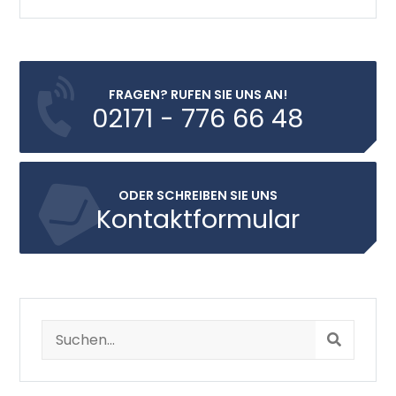
FRAGEN? RUFEN SIE UNS AN!
02171 - 776 66 48
ODER SCHREIBEN SIE UNS
Kontaktformular