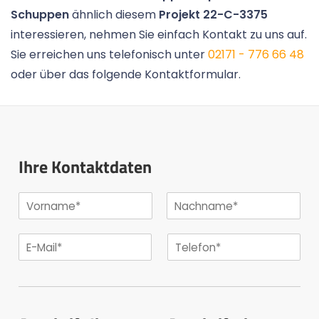
Schuppen
ähnlich diesem
Projekt 22-C-3375
interessieren, nehmen Sie einfach Kontakt zu uns auf.
Sie erreichen uns telefonisch unter
02171 - 776 66 48
oder über das folgende Kontaktformular.
Ihre Kontaktdaten