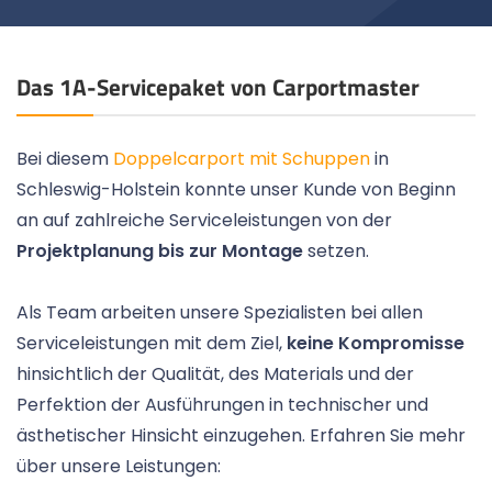
Das 1A-Servicepaket von Carportmaster
Bei diesem
Doppelcarport mit Schuppen
in
Schleswig-Holstein konnte unser Kunde von Beginn
an auf zahlreiche Serviceleistungen von der
Projektplanung bis zur Montage
setzen.
Als Team arbeiten unsere Spezialisten bei allen
Serviceleistungen mit dem Ziel,
keine Kompromisse
hinsichtlich der Qualität, des Materials und der
Perfektion der Ausführungen in technischer und
ästhetischer Hinsicht einzugehen. Erfahren Sie mehr
über unsere Leistungen: