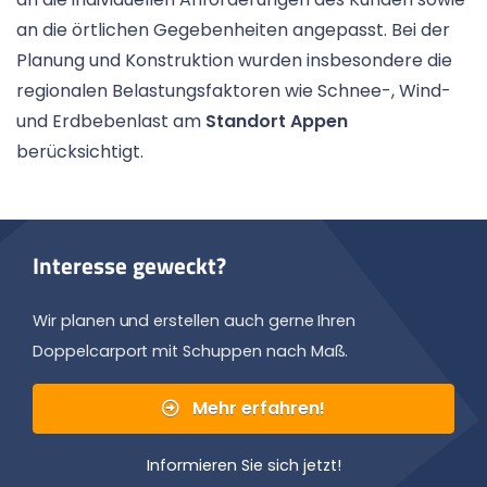
an die örtlichen Gegebenheiten angepasst. Bei der
Planung und Konstruktion wurden insbesondere die
regionalen Belastungsfaktoren wie Schnee-, Wind-
und Erdbebenlast am
Standort Appen
berücksichtigt.
Interesse geweckt?
Wir planen und erstellen auch gerne Ihren
Doppelcarport mit Schuppen nach Maß.
Mehr erfahren!
Informieren Sie sich jetzt!