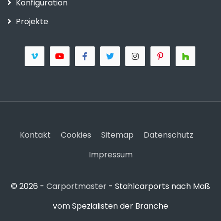
Konfiguration
Projekte
Kontakt
Cookies
Sitemap
Datenschutz
Impressum
© 2026 -
Carportmaster
- Stahlcarports nach Maß
vom Spezialisten der Branche