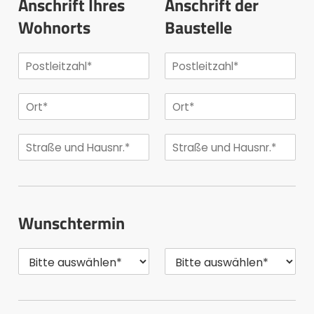
Anschrift Ihres
Anschrift der
Wohnorts
Baustelle
Wunschtermin