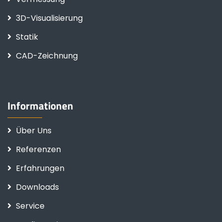
3D-Visualisierung
Statik
CAD-Zeichnung
Informationen
Über Uns
Referenzen
Erfahrungen
Downloads
Service