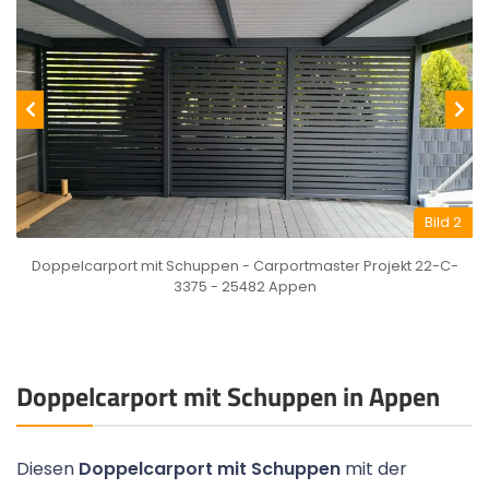
Bild 2
Doppelcarport mit Schuppen - Carportmaster Projekt 22-C-
3375 - 25482 Appen
Doppelcarport mit Schuppen in Appen
Diesen
Doppelcarport mit Schuppen
mit der