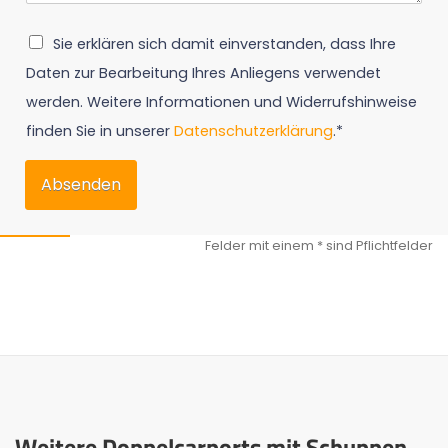
Sie erklären sich damit einverstanden, dass Ihre
Daten zur Bearbeitung Ihres Anliegens verwendet
werden. Weitere Informationen und Widerrufshinweise
finden Sie in unserer
Datenschutzerklärung
.*
Absenden
Weitere Doppelcarports mit Schuppen