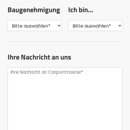
Baugenehmigung
Ich bin...
Ihre Nachricht an uns