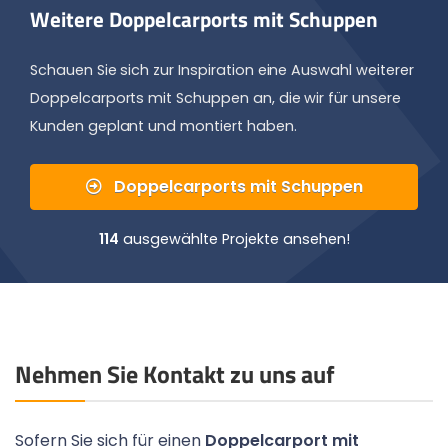
Weitere Doppelcarports mit Schuppen
Schauen Sie sich zur Inspiration eine Auswahl weiterer
Doppelcarports mit Schuppen an, die wir für unsere
Kunden geplant und montiert haben.
Doppelcarports mit Schuppen
114
ausgewählte Projekte ansehen!
Nehmen Sie Kontakt zu uns auf
Sofern Sie sich für einen
Doppelcarport mit