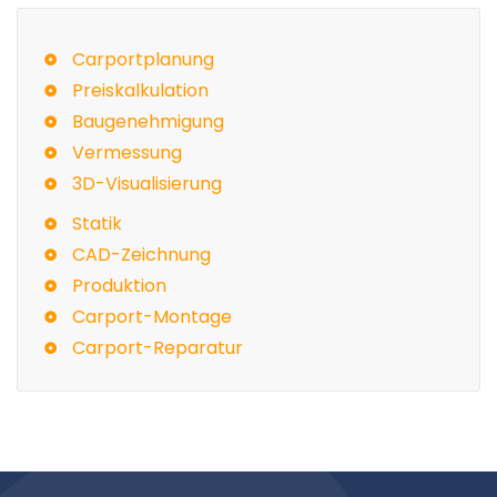
Carportplanung
Preiskalkulation
Baugenehmigung
Vermessung
3D-Visualisierung
Statik
CAD-Zeichnung
Produktion
Carport-Montage
Carport-Reparatur