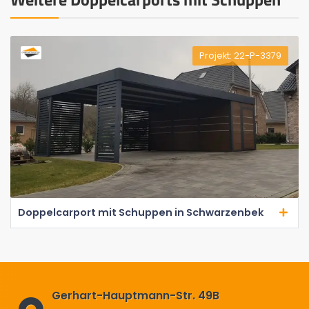
Projekt: 22-P-3379
Doppelcarport mit Schuppen in Schwarzenbek
Gerhart-Hauptmann-Str. 49B