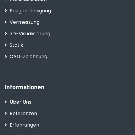
Baugenehmigung
Vermessung
3D-Visualisierung
Statik
CAD-Zeichnung
Informationen
Über Uns
Referenzen
Erfahrungen