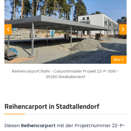
Bild 2
Reihencarport Stahl - Carportmaster Projekt 22-P-3061 -
35260 Stadtallendorf
Reihencarport in Stadtallendorf
Diesen
Reihencarport
mit der Projektnummer 22-P-