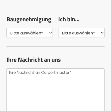
Baugenehmigung
Ich bin...
Ihre Nachricht an uns