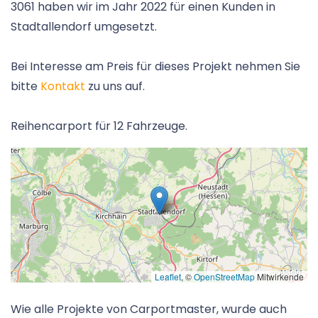
3061 haben wir im Jahr 2022 für einen Kunden in
Stadtallendorf umgesetzt.
Bei Interesse am Preis für dieses Projekt nehmen Sie
bitte
Kontakt
zu uns auf.
Reihencarport für 12 Fahrzeuge.
Leaflet
, ©
OpenStreetMap
Mitwirkende
Wie alle Projekte von Carportmaster, wurde auch