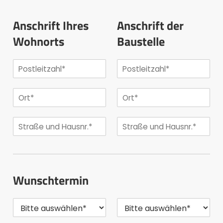
Anschrift Ihres
Anschrift der
Wohnorts
Baustelle
Wunschtermin