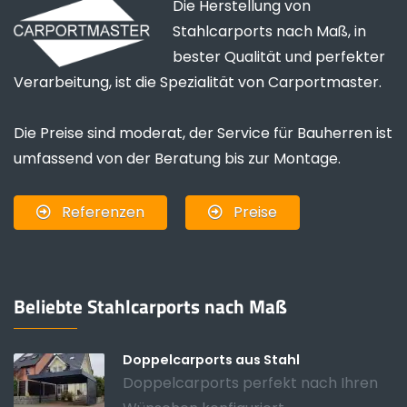
Die Herstellung von
Stahlcarports nach Maß, in
bester Qualität und perfekter
Verarbeitung, ist die Spezialität von Carportmaster.
Die Preise sind moderat, der Service für Bauherren ist
umfassend von der Beratung bis zur Montage.
Referenzen
Preise
Beliebte Stahlcarports nach Maß
Doppelcarports aus Stahl
Doppelcarports perfekt nach Ihren