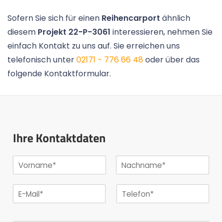
Sofern Sie sich für einen
Reihencarport
ähnlich
diesem
Projekt 22-P-3061
interessieren, nehmen Sie
einfach Kontakt zu uns auf. Sie erreichen uns
telefonisch unter
02171 - 776 66 48
oder über das
folgende Kontaktformular.
Ihre Kontaktdaten