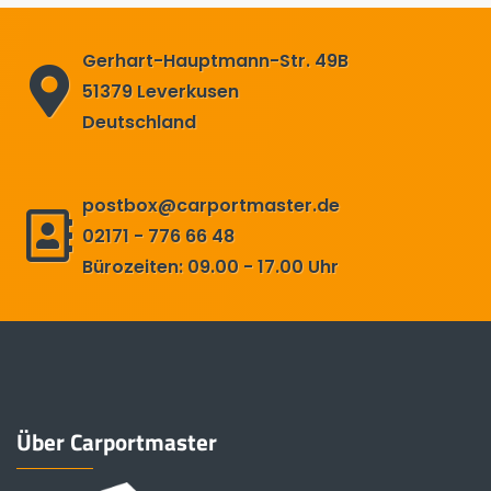
Gerhart-Hauptmann-Str. 49B
51379 Leverkusen
Deutschland
postbox@carportmaster.de
02171 - 776 66 48
Bürozeiten: 09.00 - 17.00 Uhr
Über Carportmaster