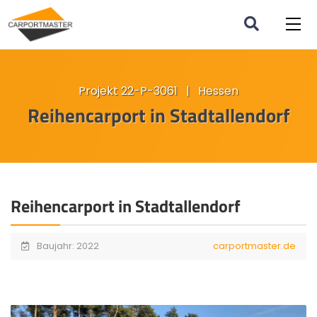
Projekt 22-P-3061 | Hessen
Reihencarport in Stadtallendorf
Reihencarport in Stadtallendorf
Baujahr: 2022
carportmaster.de