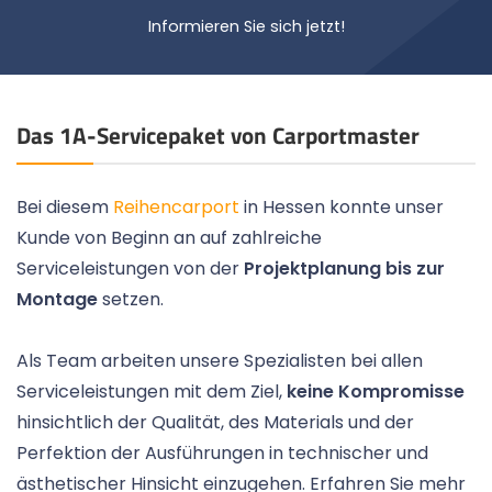
Informieren Sie sich jetzt!
Das 1A-Servicepaket von Carportmaster
Bei diesem
Reihencarport
in Hessen konnte unser
Kunde von Beginn an auf zahlreiche
Serviceleistungen von der
Projektplanung bis zur
Montage
setzen.
Als Team arbeiten unsere Spezialisten bei allen
Serviceleistungen mit dem Ziel,
keine Kompromisse
hinsichtlich der Qualität, des Materials und der
Perfektion der Ausführungen in technischer und
ästhetischer Hinsicht einzugehen. Erfahren Sie mehr