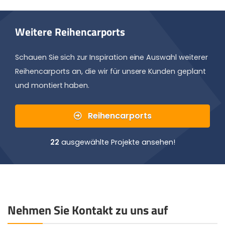
Weitere Reihencarports
Schauen Sie sich zur Inspiration eine Auswahl weiterer
Reihencarports an, die wir für unsere Kunden geplant
und montiert haben.
Reihencarports
22
ausgewählte Projekte ansehen!
Nehmen Sie Kontakt zu uns auf