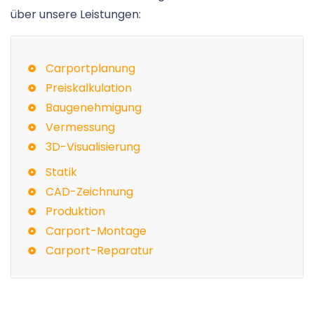
über unsere Leistungen:
Carportplanung
Preiskalkulation
Baugenehmigung
Vermessung
3D-Visualisierung
Statik
CAD-Zeichnung
Produktion
Carport-Montage
Carport-Reparatur