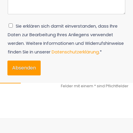
Sie erklären sich damit einverstanden, dass Ihre
Daten zur Bearbeitung Ihres Anliegens verwendet
werden. Weitere Informationen und Widerrufshinweise
finden Sie in unserer
Datenschutzerklärung
.*
Absenden