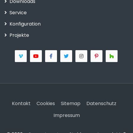
Downloads
Service
Konfiguration
Projekte
Kontakt
Cookies
Sitemap
Datenschutz
Impressum