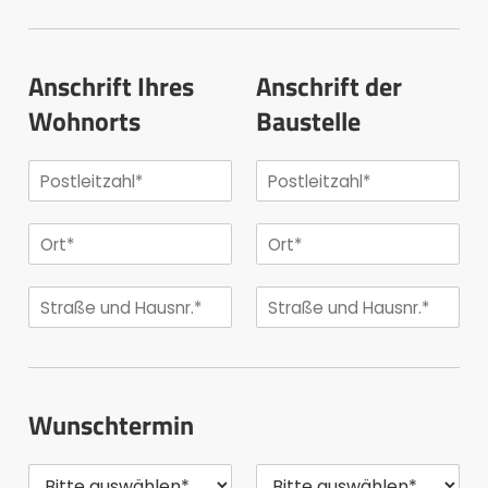
Anschrift Ihres
Anschrift der
Wohnorts
Baustelle
Wunschtermin