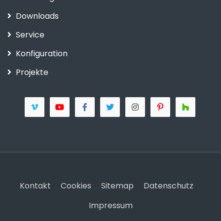
Downloads
Service
Konfiguration
Projekte
Kontakt
Cookies
Sitemap
Datenschutz
Impressum