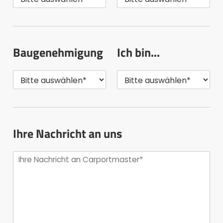
Baugenehmigung
Ich bin...
Ihre Nachricht an uns