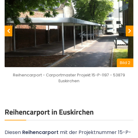
Bild 2
Reihencarport - Carportmaster Projekt 15-P-1197 - 53879
Euskirchen
Reihencarport in Euskirchen
Diesen
Reihencarport
mit der Projektnummer 15-P-