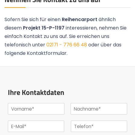
Sofern Sie sich für einen
Reihencarport
ähnlich
diesem
Projekt 15-P-1197
interessieren, nehmen Sie
einfach Kontakt zu uns auf. Sie erreichen uns
telefonisch unter
02171 - 776 66 48
oder über das
folgende Kontaktformular.
Ihre Kontaktdaten