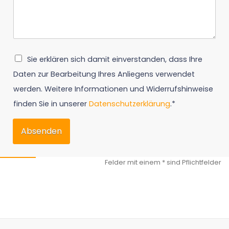
Sie erklären sich damit einverstanden, dass Ihre
Daten zur Bearbeitung Ihres Anliegens verwendet
werden. Weitere Informationen und Widerrufshinweise
finden Sie in unserer
Datenschutzerklärung
.*
Absenden