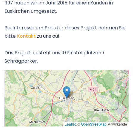
1197 haben wir im Jahr 2015 für einen Kunden in
Euskirchen umgesetzt.
Bei Interesse am Preis für dieses Projekt nehmen Sie
bitte
Kontakt
zu uns auf.
Das Projekt besteht aus 10 Einstellplätzen /
Schrägparker.
Leaflet
, ©
OpenStreetMap
Mitwirkende