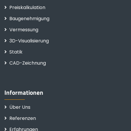
Preiskalkulation
Baugenehmigung
Vermessung
3D-Visualisierung
Statik
CAD-Zeichnung
Informationen
Über Uns
Referenzen
Erfahrungen