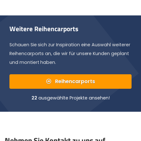
Weitere Reihencarports
Schauen Sie sich zur Inspiration eine Auswahl weiterer
Reihencarports an, die wir für unsere Kunden geplant
und montiert haben.
Reihencarports
22
ausgewählte Projekte ansehen!
Nehmen Sie Kontakt zu uns auf