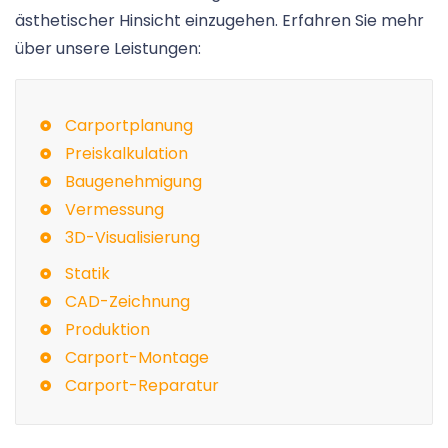
ästhetischer Hinsicht einzugehen. Erfahren Sie mehr
über unsere Leistungen:
Carportplanung
Preiskalkulation
Baugenehmigung
Vermessung
3D-Visualisierung
Statik
CAD-Zeichnung
Produktion
Carport-Montage
Carport-Reparatur