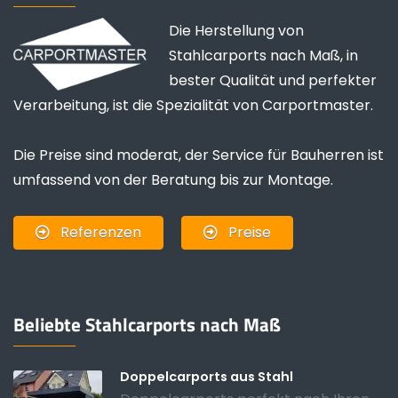
Die Herstellung von
Stahlcarports nach Maß, in
bester Qualität und perfekter
Verarbeitung, ist die Spezialität von Carportmaster.
Die Preise sind moderat, der Service für Bauherren ist
umfassend von der Beratung bis zur Montage.
Referenzen
Preise
Beliebte Stahlcarports nach Maß
Doppelcarports aus Stahl