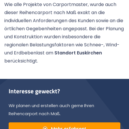
Wie alle Projekte von Carportmaster, wurde auch
dieser Reihencarport nach Maß exakt an die
individuellen Anforderungen des Kunden sowie an die
örtlichen Gegebenheiten angepasst. Bei der Planung
und Konstruktion wurden insbesondere die
regionalen Belastungsfaktoren wie Schnee-, Wind-
und Erdbebenlast am
Standort Euskirchen
berücksichtigt.
Interesse geweckt?
Wir planen und erstellen auch gerne Ihren
Reihencarport nach Maß.
Mehr erfahren!