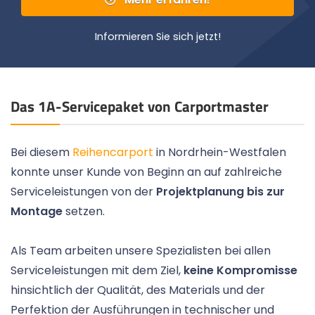
Informieren Sie sich jetzt!
Das 1A-Servicepaket von Carportmaster
Bei diesem
Reihencarport
in Nordrhein-Westfalen
konnte unser Kunde von Beginn an auf zahlreiche
Serviceleistungen von der
Projektplanung bis zur
Montage
setzen.
Als Team arbeiten unsere Spezialisten bei allen
Serviceleistungen mit dem Ziel,
keine Kompromisse
hinsichtlich der Qualität, des Materials und der
Perfektion der Ausführungen in technischer und