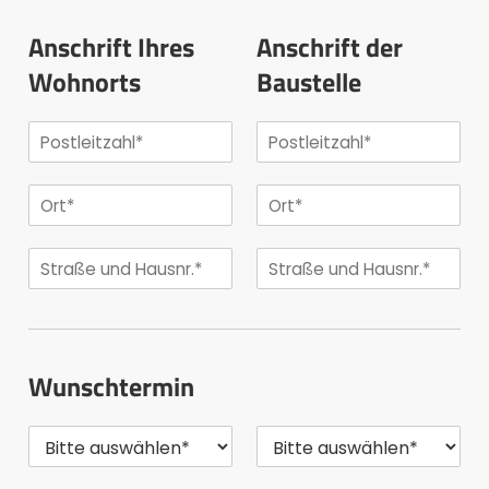
Anschrift Ihres
Anschrift der
Wohnorts
Baustelle
Wunschtermin