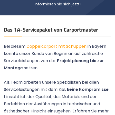
Informieren Sie sich jetzt!
Das 1A-Servicepaket von Carportmaster
Bei diesem
Doppelcarport mit Schuppen
in Bayern
konnte unser Kunde von Beginn an auf zahlreiche
Serviceleistungen von der
Projektplanung bis zur
Montage
setzen.
Als Team arbeiten unsere Spezialisten bei allen
Serviceleistungen mit dem Ziel,
keine Kompromisse
hinsichtlich der Qualität, des Materials und der
Perfektion der Ausführungen in technischer und
ästhetischer Hinsicht einzugehen. Erfahren Sie mehr