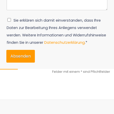
Sie erklären sich damit einverstanden, dass Ihre
Daten zur Bearbeitung Ihres Anliegens verwendet
werden. Weitere Informationen und Widerrufshinweise
finden Sie in unserer
Datenschutzerklärung
.*
Absenden