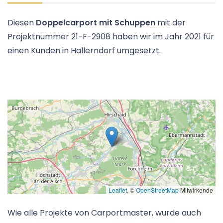
Diesen
Doppelcarport mit Schuppen
mit der
Projektnummer 21-F-2908 haben wir im Jahr 2021 für
einen Kunden in Hallerndorf umgesetzt.
Leaflet
, ©
OpenStreetMap
Mitwirkende
Wie alle Projekte von Carportmaster, wurde auch