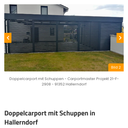
Bild 2
Doppelcarport mit Schuppen - Carportmaster Projekt 21-F-
2908 - 91352 Hallerndorf
Doppelcarport mit Schuppen in
Hallerndorf