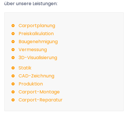
über unsere Leistungen:
Carportplanung
Preiskalkulation
Baugenehmigung
Vermessung
3D-Visualisierung
Statik
CAD-Zeichnung
Produktion
Carport-Montage
Carport-Reparatur