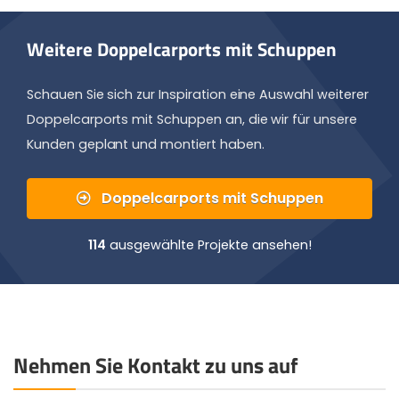
Weitere Doppelcarports mit Schuppen
Schauen Sie sich zur Inspiration eine Auswahl weiterer
Doppelcarports mit Schuppen an, die wir für unsere
Kunden geplant und montiert haben.
Doppelcarports mit Schuppen
114
ausgewählte Projekte ansehen!
Nehmen Sie Kontakt zu uns auf