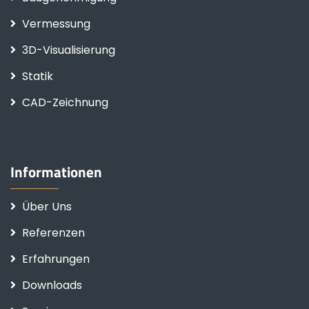
Vermessung
3D-Visualisierung
Statik
CAD-Zeichnung
Informationen
Über Uns
Referenzen
Erfahrungen
Downloads