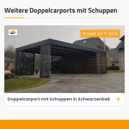
Weitere Doppelcarports mit Schuppen
Projekt: 22-P-3379
Doppelcarport mit Schuppen in Schwarzenbek