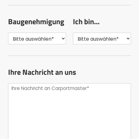
Baugenehmigung
Ich bin...
Ihre Nachricht an uns