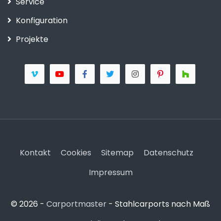
Service
Konfiguration
Projekte
Kontakt
Cookies
Sitemap
Datenschutz
Impressum
© 2026 -
Carportmaster
- Stahlcarports nach Maß