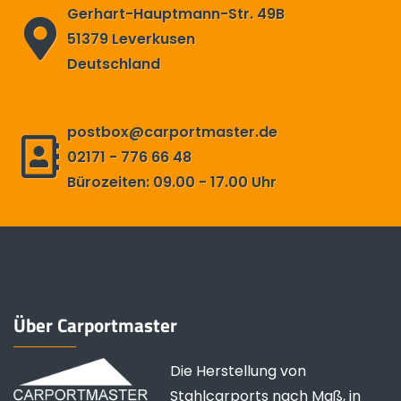
Gerhart-Hauptmann-Str. 49B
51379 Leverkusen
Deutschland
postbox@carportmaster.de
02171 - 776 66 48
Bürozeiten: 09.00 - 17.00 Uhr
Über Carportmaster
Die Herstellung von
Stahlcarports nach Maß, in