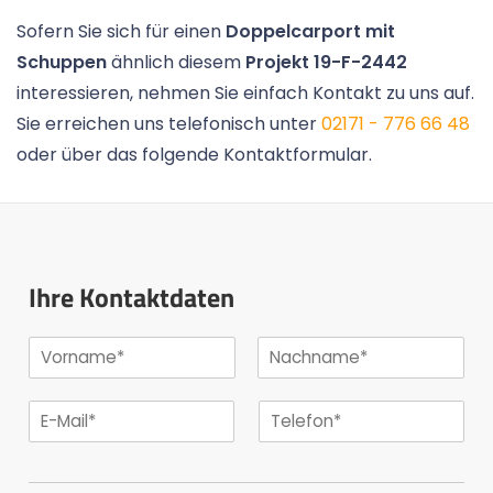
Sofern Sie sich für einen
Doppelcarport mit
Schuppen
ähnlich diesem
Projekt 19-F-2442
interessieren, nehmen Sie einfach Kontakt zu uns auf.
Sie erreichen uns telefonisch unter
02171 - 776 66 48
oder über das folgende Kontaktformular.
Ihre Kontaktdaten