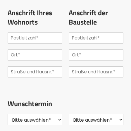
Anschrift Ihres
Anschrift der
Wohnorts
Baustelle
Wunschtermin