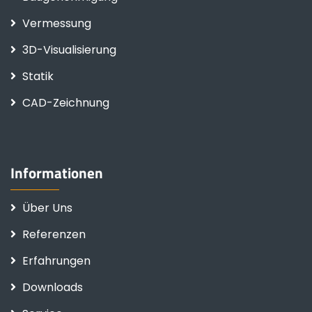
Vermessung
3D-Visualisierung
Statik
CAD-Zeichnung
Informationen
Über Uns
Referenzen
Erfahrungen
Downloads