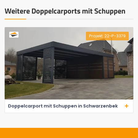
Weitere Doppelcarports mit Schuppen
Projekt: 22-P-3379
Doppelcarport mit Schuppen in Schwarzenbek