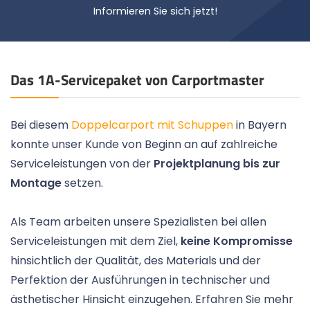
Informieren Sie sich jetzt!
Das 1A-Servicepaket von Carportmaster
Bei diesem
Doppelcarport mit Schuppen
in Bayern
konnte unser Kunde von Beginn an auf zahlreiche
Serviceleistungen von der
Projektplanung bis zur
Montage
setzen.
Als Team arbeiten unsere Spezialisten bei allen
Serviceleistungen mit dem Ziel,
keine Kompromisse
hinsichtlich der Qualität, des Materials und der
Perfektion der Ausführungen in technischer und
ästhetischer Hinsicht einzugehen. Erfahren Sie mehr