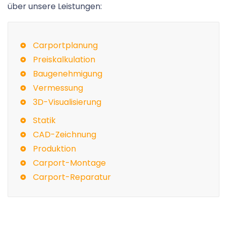
über unsere Leistungen:
Carportplanung
Preiskalkulation
Baugenehmigung
Vermessung
3D-Visualisierung
Statik
CAD-Zeichnung
Produktion
Carport-Montage
Carport-Reparatur