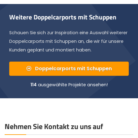
Weitere Doppelcarports mit Schuppen
Schauen Sie sich zur Inspiration eine Auswahl weiterer
Doppelcarports mit Schuppen an, die wir für unsere
Kunden geplant und montiert haben.
Doppelcarports mit Schuppen
114
ausgewählte Projekte ansehen!
Nehmen Sie Kontakt zu uns auf