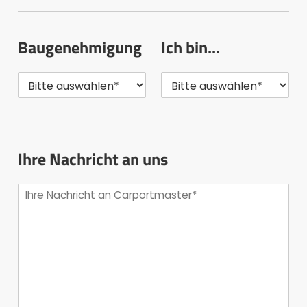
Baugenehmigung
Ich bin...
Ihre Nachricht an uns