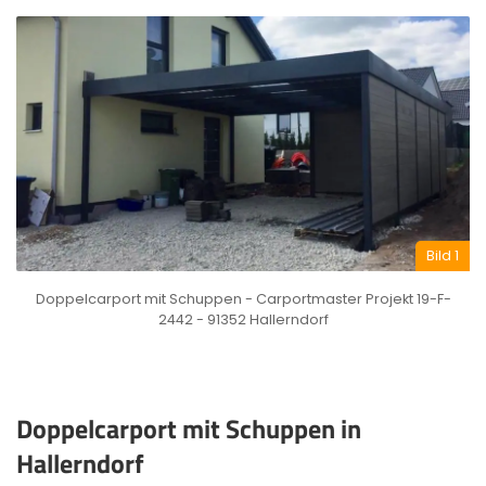
Bild 1
Doppelcarport mit Schuppen - Carportmaster Projekt 19-F-
2442 - 91352 Hallerndorf
Doppelcarport mit Schuppen in
Hallerndorf