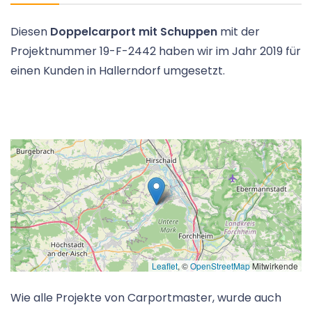
Diesen
Doppelcarport mit Schuppen
mit der
Projektnummer 19-F-2442 haben wir im Jahr 2019 für
einen Kunden in Hallerndorf umgesetzt.
Leaflet
, ©
OpenStreetMap
Mitwirkende
Wie alle Projekte von Carportmaster, wurde auch