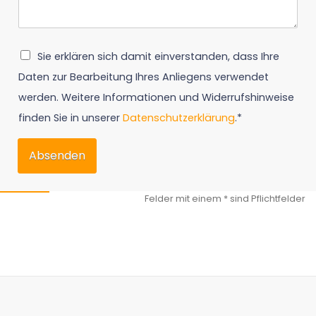
Sie erklären sich damit einverstanden, dass Ihre
Daten zur Bearbeitung Ihres Anliegens verwendet
werden. Weitere Informationen und Widerrufshinweise
finden Sie in unserer
Datenschutzerklärung
.*
Absenden