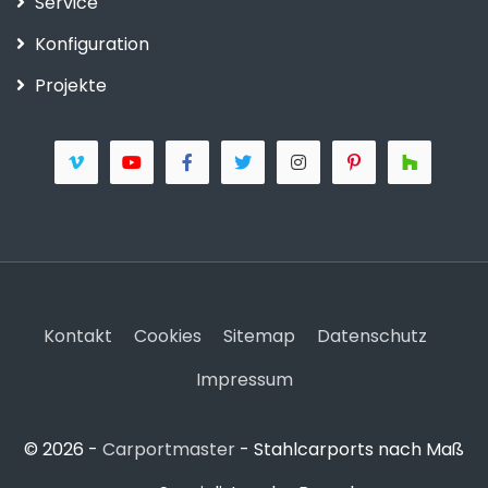
Service
Konfiguration
Projekte
Kontakt
Cookies
Sitemap
Datenschutz
Impressum
© 2026 -
Carportmaster
- Stahlcarports nach Maß