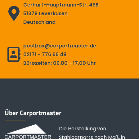
Gerhart-Hauptmann-Str. 49B
51379 Leverkusen
Deutschland
postbox@carportmaster.de
02171 - 776 66 48
Bürozeiten: 09.00 - 17.00 Uhr
Über Carportmaster
Die Herstellung von
Stahlcarports nach Maß, in