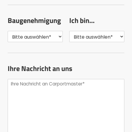
Baugenehmigung
Ich bin...
Ihre Nachricht an uns