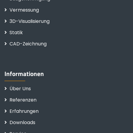
Vermessung
3D-Visualisierung
Statik
CAD-Zeichnung
Informationen
Über Uns
Referenzen
Erfahrungen
Downloads