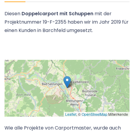
Diesen
Doppelcarport mit Schuppen
mit der
Projektnummer 19-F-2355 haben wir im Jahr 2019 für
einen Kunden in Barchfeld umgesetzt.
Leaflet
, ©
OpenStreetMap
Mitwirkende
Wie alle Projekte von Carportmaster, wurde auch