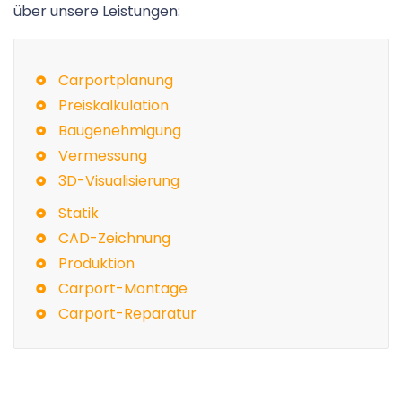
über unsere Leistungen:
Carportplanung
Preiskalkulation
Baugenehmigung
Vermessung
3D-Visualisierung
Statik
CAD-Zeichnung
Produktion
Carport-Montage
Carport-Reparatur