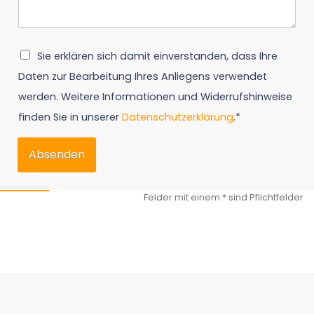
Sie erklären sich damit einverstanden, dass Ihre
Daten zur Bearbeitung Ihres Anliegens verwendet
werden. Weitere Informationen und Widerrufshinweise
finden Sie in unserer
Datenschutzerklärung
.*
Absenden