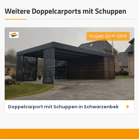
Weitere Doppelcarports mit Schuppen
Projekt: 22-P-3379
Doppelcarport mit Schuppen in Schwarzenbek