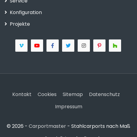
Service
Konfiguration
Projekte
Kontakt
Cookies
Sitemap
Datenschutz
Impressum
© 2026 -
Carportmaster
- Stahlcarports nach Maß