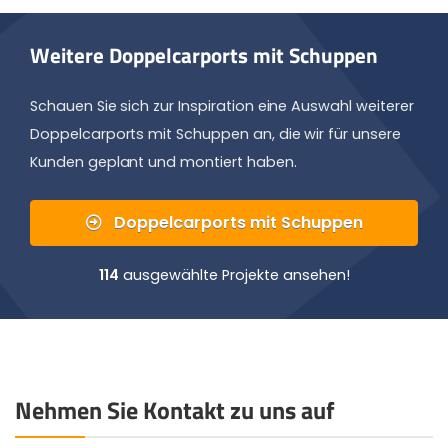
Weitere Doppelcarports mit Schuppen
Schauen Sie sich zur Inspiration eine Auswahl weiterer
Doppelcarports mit Schuppen an, die wir für unsere
Kunden geplant und montiert haben.
Doppelcarports mit Schuppen
114
ausgewählte Projekte ansehen!
Nehmen Sie Kontakt zu uns auf