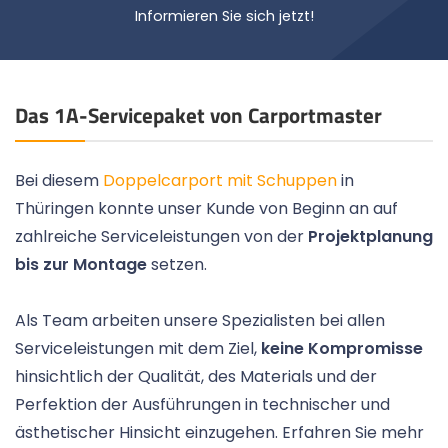
Informieren Sie sich jetzt!
Das 1A-Servicepaket von Carportmaster
Bei diesem
Doppelcarport mit Schuppen
in
Thüringen konnte unser Kunde von Beginn an auf
zahlreiche Serviceleistungen von der
Projektplanung
bis zur Montage
setzen.
Als Team arbeiten unsere Spezialisten bei allen
Serviceleistungen mit dem Ziel,
keine Kompromisse
hinsichtlich der Qualität, des Materials und der
Perfektion der Ausführungen in technischer und
ästhetischer Hinsicht einzugehen. Erfahren Sie mehr