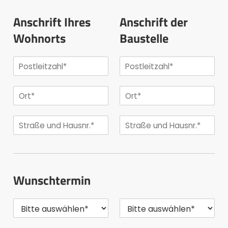
Anschrift Ihres
Anschrift der
Wohnorts
Baustelle
Wunschtermin