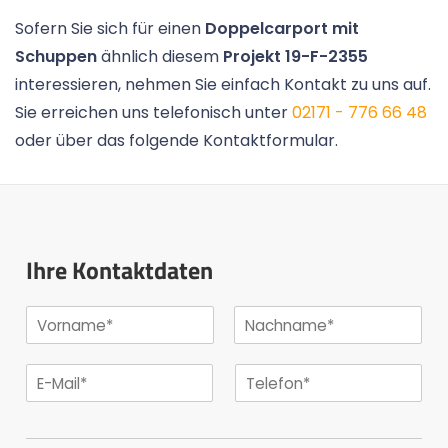
Sofern Sie sich für einen
Doppelcarport mit
Schuppen
ähnlich diesem
Projekt 19-F-2355
interessieren, nehmen Sie einfach Kontakt zu uns auf.
Sie erreichen uns telefonisch unter
02171 - 776 66 48
oder über das folgende Kontaktformular.
Ihre Kontaktdaten