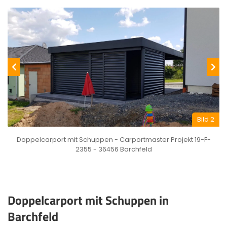
Bild 2
Doppelcarport mit Schuppen - Carportmaster Projekt 19-F-
2355 - 36456 Barchfeld
Doppelcarport mit Schuppen in
Barchfeld