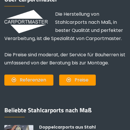
Die Herstellung von
Stahlcarports nach Maß, in
bester Qualität und perfekter
Verarbeitung, ist die Spezialität von Carportmaster.
Die Preise sind moderat, der Service für Bauherren ist
umfassend von der Beratung bis zur Montage.
Referenzen
Preise
Beliebte Stahlcarports nach Maß
Doppelcarports aus Stahl