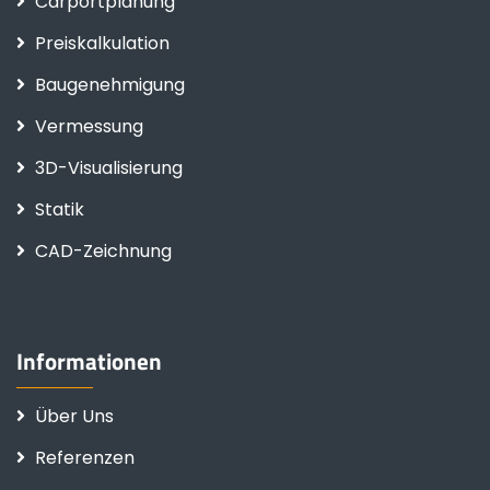
Carportplanung
Preiskalkulation
Baugenehmigung
Vermessung
3D-Visualisierung
Statik
CAD-Zeichnung
Informationen
Über Uns
Referenzen