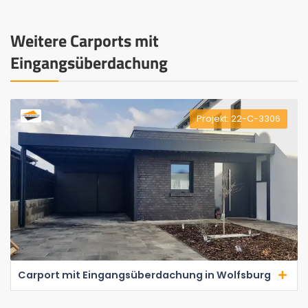
Weitere Carports mit
Eingangsüberdachung
Projekt: 22-C-3306
Carport mit Eingangsüberdachung in Wolfsburg