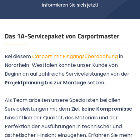
Informieren Sie sich jetzt!
Das 1A-Servicepaket von Carportmaster
Bei diesem
Carport mit Eingangsüberdachung
in
Nordrhein-Westfalen konnte unser Kunde von
Beginn an auf zahlreiche Serviceleistungen von der
Projektplanung bis zur Montage
setzen.
Als Team arbeiten unsere Spezialisten bei allen
Serviceleistungen mit dem Ziel,
keine Kompromisse
hinsichtlich der Qualität, des Materials und der
Perfektion der Ausführungen in technischer und
ästhetischer Hinsicht einzugehen. Erfahren Sie mehr