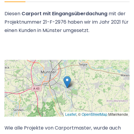
Diesen
Carport mit Eingangsüberdachung
mit der
Projektnummer 21-F-2976 haben wir im Jahr 2021 für
einen Kunden in Münster umgesetzt.
Leaflet
, ©
OpenStreetMap
Mitwirkende
Wie alle Projekte von Carportmaster, wurde auch