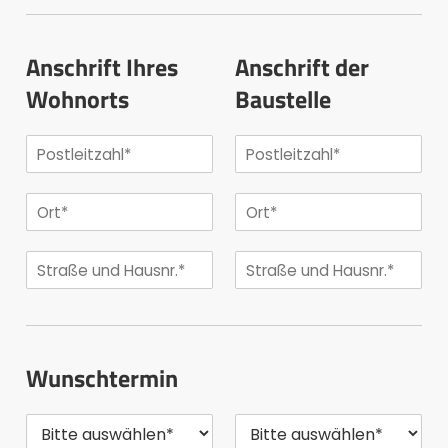
Anschrift Ihres
Anschrift der
Wohnorts
Baustelle
Wunschtermin