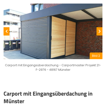
Bild 2
Carport mit Eingangsüberdachung - Carportmaster Projekt 21-
F-2976 - 48167 Münster
Carport mit Eingangsüberdachung in
Münster