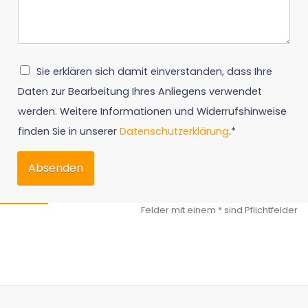
Sie erklären sich damit einverstanden, dass Ihre
Daten zur Bearbeitung Ihres Anliegens verwendet
werden. Weitere Informationen und Widerrufshinweise
finden Sie in unserer
Datenschutzerklärung
.*
Absenden