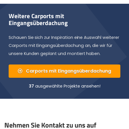
Weitere Carports mit
Eingangsüberdachung
Schauen Sie sich zur Inspiration eine Auswahl weiterer
Carports mit Eingangsüberdachung an, die wir für
unsere Kunden geplant und montiert haben.
Carports mit Eingangsüberdachung
37
ausgewählte Projekte ansehen!
Nehmen Sie Kontakt zu uns auf