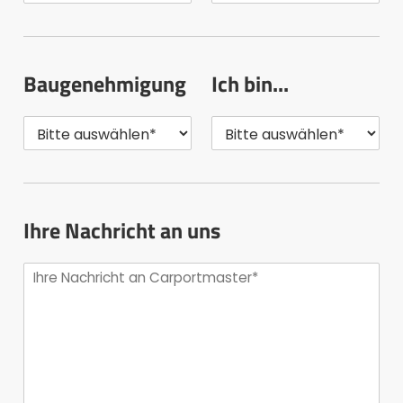
Baugenehmigung
Ich bin...
Ihre Nachricht an uns