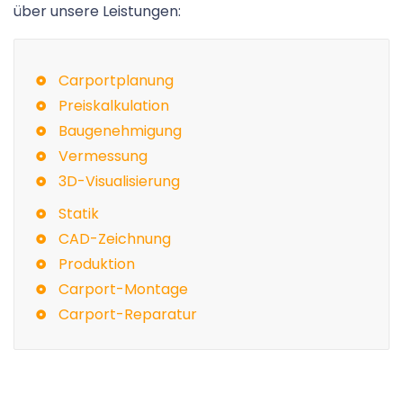
über unsere Leistungen:
Carportplanung
Preiskalkulation
Baugenehmigung
Vermessung
3D-Visualisierung
Statik
CAD-Zeichnung
Produktion
Carport-Montage
Carport-Reparatur