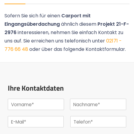
Sofern Sie sich für einen
Carport mit
Eingangsüberdachung
ähnlich diesem
Projekt 21-F-
2976
interessieren, nehmen Sie einfach Kontakt zu
uns auf. Sie erreichen uns telefonisch unter
02171 -
776 66 48
oder über das folgende Kontaktformular.
Ihre Kontaktdaten