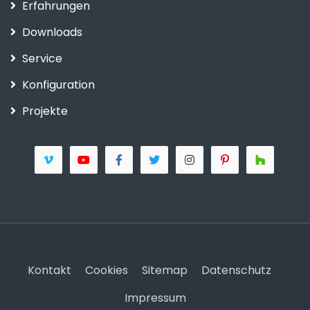
Erfahrungen
Downloads
Service
Konfiguration
Projekte
Kontakt
Cookies
Sitemap
Datenschutz
Impressum