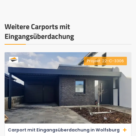
Weitere Carports mit
Eingangsüberdachung
Projekt: 22-C-3306
Carport mit Eingangsüberdachung in Wolfsburg