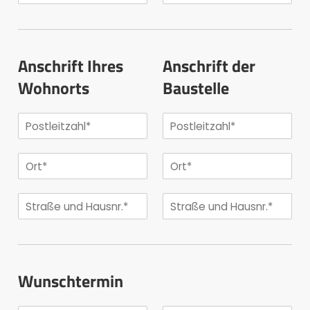
Anschrift Ihres
Anschrift der
Wohnorts
Baustelle
Wunschtermin