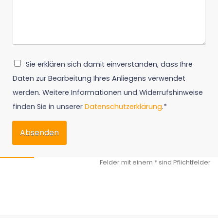
Sie erklären sich damit einverstanden, dass Ihre
Daten zur Bearbeitung Ihres Anliegens verwendet
werden. Weitere Informationen und Widerrufshinweise
finden Sie in unserer
Datenschutzerklärung
.*
Absenden