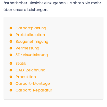
ästhetischer Hinsicht einzugehen. Erfahren Sie mehr
über unsere Leistungen:
Carportplanung
Preiskalkulation
Baugenehmigung
Vermessung
3D-Visualisierung
Statik
CAD-Zeichnung
Produktion
Carport-Montage
Carport-Reparatur