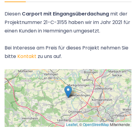
Diesen
Carport mit Eingangsüberdachung
mit der
Projektnummer 21-C-3155 haben wir im Jahr 2021 für
einen Kunden in Hemmingen umgesetzt.
Bei Interesse am Preis für dieses Projekt nehmen Sie
bitte
Kontakt
zu uns auf.
Leaflet
, ©
OpenStreetMap
Mitwirkende