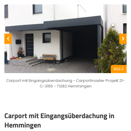
Bild 2
Carport mit Eingangsüberdachung - Carportmaster Projekt 21-
C-3155 - 71282 Hemmingen
Carport mit Eingangsüberdachung in
Hemmingen