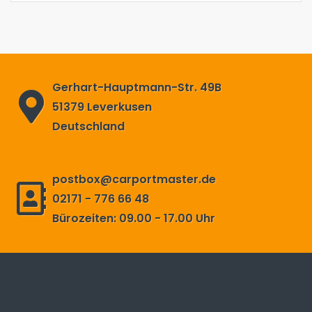
Gerhart-Hauptmann-Str. 49B
51379 Leverkusen
Deutschland
postbox@carportmaster.de
02171 - 776 66 48
Bürozeiten: 09.00 - 17.00 Uhr