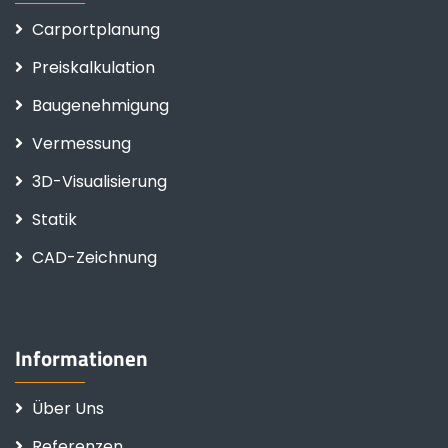
Carportplanung
Preiskalkulation
Baugenehmigung
Vermessung
3D-Visualisierung
Statik
CAD-Zeichnung
Informationen
Über Uns
Referenzen