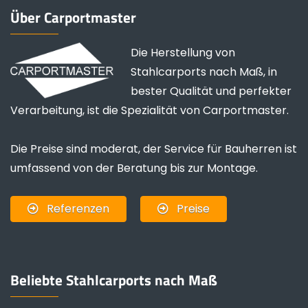
Über Carportmaster
Die Herstellung von
Stahlcarports nach Maß, in
bester Qualität und perfekter
Verarbeitung, ist die Spezialität von Carportmaster.
Die Preise sind moderat, der Service für Bauherren ist
umfassend von der Beratung bis zur Montage.
Referenzen
Preise
Beliebte Stahlcarports nach Maß