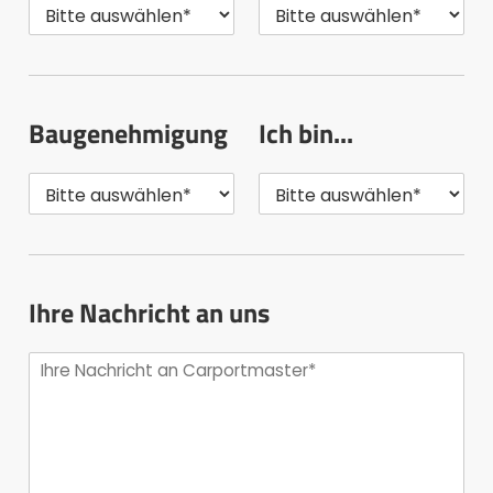
Baugenehmigung
Ich bin...
Ihre Nachricht an uns