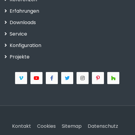
Erfahrungen
Downloads
Service
Konfiguration
Projekte
Kontakt
Cookies
Sitemap
Datenschutz