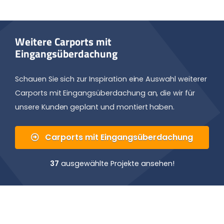
Weitere Carports mit
Eingangsüberdachung
Schauen Sie sich zur Inspiration eine Auswahl weiterer
Carports mit Eingangsüberdachung an, die wir für
unsere Kunden geplant und montiert haben.
Carports mit Eingangsüberdachung
37
ausgewählte Projekte ansehen!