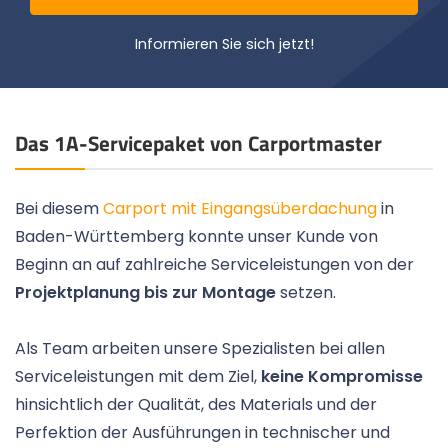
Informieren Sie sich jetzt!
Das 1A-Servicepaket von Carportmaster
Bei diesem
Carport mit Eingangsüberdachung
in
Baden-Württemberg konnte unser Kunde von
Beginn an auf zahlreiche Serviceleistungen von der
Projektplanung bis zur Montage
setzen.
Als Team arbeiten unsere Spezialisten bei allen
Serviceleistungen mit dem Ziel,
keine Kompromisse
hinsichtlich der Qualität, des Materials und der
Perfektion der Ausführungen in technischer und