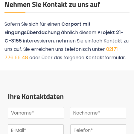
Nehmen Sie Kontakt zu uns auf
Sofern Sie sich für einen
Carport mit
Eingangsüberdachung
ähnlich diesem
Projekt 21-
C-3155
interessieren, nehmen Sie einfach Kontakt zu
uns auf. Sie erreichen uns telefonisch unter
02171 -
776 66 48
oder über das folgende Kontaktformular.
Ihre Kontaktdaten