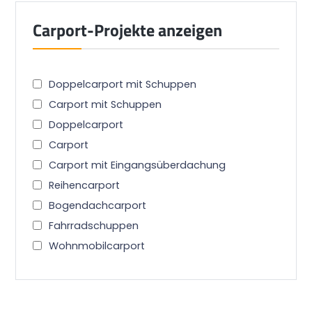
Carport-Projekte anzeigen
Doppelcarport mit Schuppen
Carport mit Schuppen
Doppelcarport
Carport
Carport mit Eingangsüberdachung
Reihencarport
Bogendachcarport
Fahrradschuppen
Wohnmobilcarport