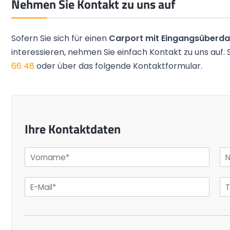
Nehmen Sie Kontakt zu uns auf
Sofern Sie sich für einen
Carport mit Eingangsüberd
interessieren, nehmen Sie einfach Kontakt zu uns auf. 
66 48
oder über das folgende Kontaktformular.
Ihre Kontaktdaten