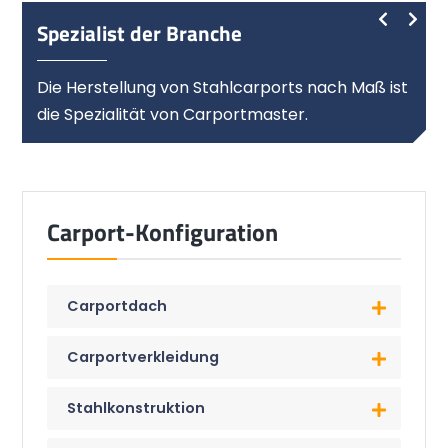
Spezialist der Branche
Die Herstellung von Stahlcarports nach Maß ist
die Spezialität von Carportmaster.
Carport-Konfiguration
Carportdach
Carportverkleidung
Stahlkonstruktion