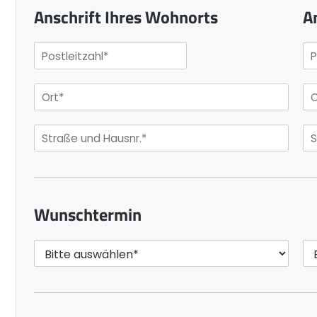
Anschrift Ihres Wohnorts
A
Wunschtermin