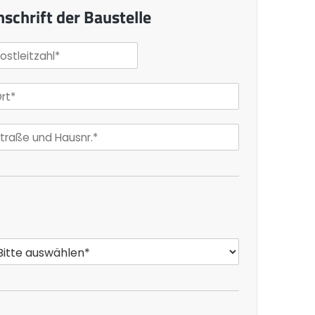
nschrift der Baustelle