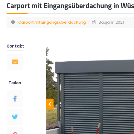
Carport mit Eingangsüberdachung in Wüs
Carport mit Eingangsüberdachung
|
Baujahr: 2021
Kontakt
Teilen