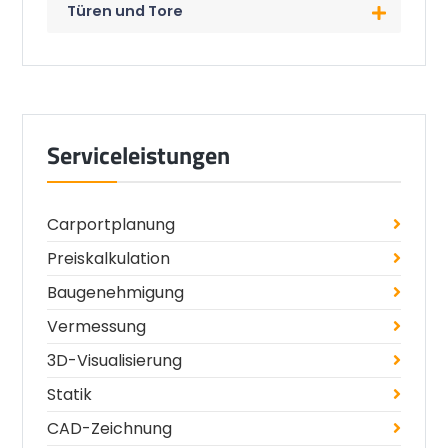
Türen und Tore
Serviceleistungen
Carportplanung
Preiskalkulation
Baugenehmigung
Vermessung
3D-Visualisierung
Statik
CAD-Zeichnung