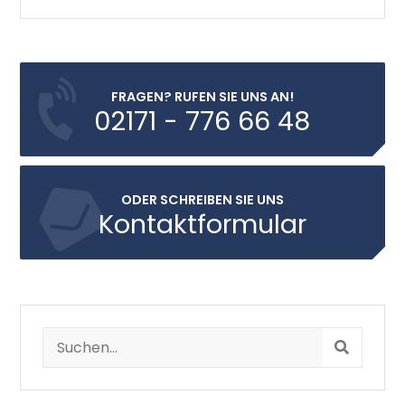
FRAGEN? RUFEN SIE UNS AN!
02171 - 776 66 48
ODER SCHREIBEN SIE UNS
Kontaktformular