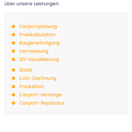
über unsere Leistungen:
Carportplanung
Preiskalkulation
Baugenehmigung
Vermessung
3D-Visualisierung
Statik
CAD-Zeichnung
Produktion
Carport-Montage
Carport-Reparatur