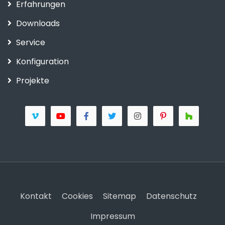
Erfahrungen
Downloads
Service
Konfiguration
Projekte
Kontakt
Cookies
Sitemap
Datenschutz
Impressum