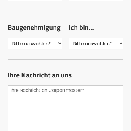
Baugenehmigung
Ich bin...
Ihre Nachricht an uns