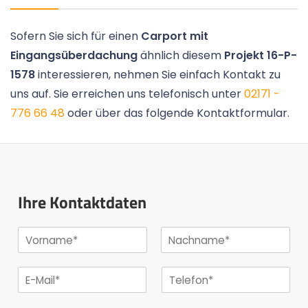
Sofern Sie sich für einen
Carport mit
Eingangsüberdachung
ähnlich diesem
Projekt 16-P-
1578
interessieren, nehmen Sie einfach Kontakt zu
uns auf. Sie erreichen uns telefonisch unter
02171 -
776 66 48
oder über das folgende Kontaktformular.
Ihre Kontaktdaten