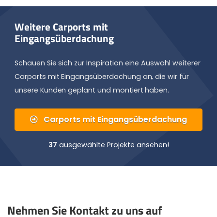
Weitere Carports mit
Eingangsüberdachung
Schauen Sie sich zur Inspiration eine Auswahl weiterer
Carports mit Eingangsüberdachung an, die wir für
unsere Kunden geplant und montiert haben.
Carports mit Eingangsüberdachung
37
ausgewählte Projekte ansehen!
Nehmen Sie Kontakt zu uns auf