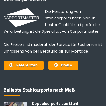
Die Herstellung von
Stahlcarports nach Maß, in
bester Qualität und perfekter
Verarbeitung, ist die Spezialität von Carportmaster.
Die Preise sind moderat, der Service für Bauherren ist
umfassend von der Beratung bis zur Montage.
Referenzen
Preise
Beliebte Stahlcarports nach Maß
Doppelcarports aus Stahl