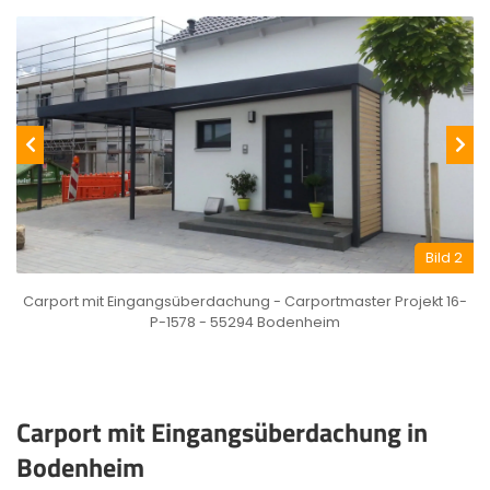
Bild 2
Carport mit Eingangsüberdachung - Carportmaster Projekt 16-
P-1578 - 55294 Bodenheim
Carport mit Eingangsüberdachung in
Bodenheim