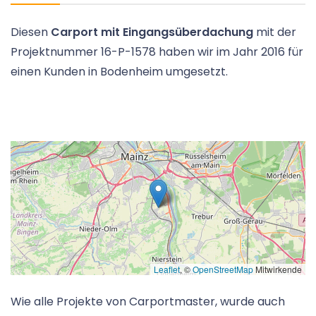
Diesen
Carport mit Eingangsüberdachung
mit der
Projektnummer 16-P-1578 haben wir im Jahr 2016 für
einen Kunden in Bodenheim umgesetzt.
Leaflet
, ©
OpenStreetMap
Mitwirkende
Wie alle Projekte von Carportmaster, wurde auch