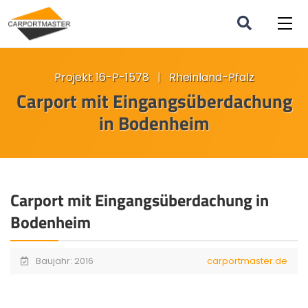
Projekt 16-P-1578 | Rheinland-Pfalz
Carport mit Eingangsüberdachung
in Bodenheim
Carport mit Eingangsüberdachung in
Bodenheim
Baujahr: 2016
carportmaster.de