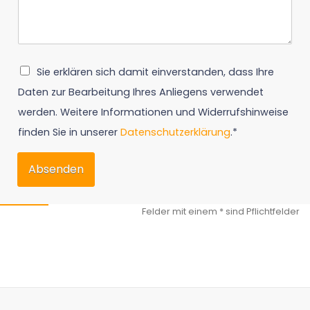
Sie erklären sich damit einverstanden, dass Ihre
Daten zur Bearbeitung Ihres Anliegens verwendet
werden. Weitere Informationen und Widerrufshinweise
finden Sie in unserer
Datenschutzerklärung
.*
Absenden