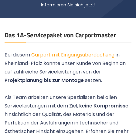
Informieren Sie sich jetzt!
Das 1A-Servicepaket von Carportmaster
Bei diesem
Carport mit Eingangsüberdachung
in
Rheinland-Pfalz konnte unser Kunde von Beginn an
auf zahlreiche Serviceleistungen von der
Projektplanung bis zur Montage
setzen.
Als Team arbeiten unsere Spezialisten bei allen
Serviceleistungen mit dem Ziel,
keine Kompromisse
hinsichtlich der Qualität, des Materials und der
Perfektion der Ausführungen in technischer und
ästhetischer Hinsicht einzugehen. Erfahren Sie mehr