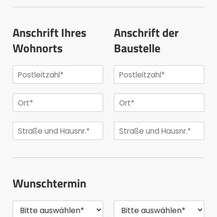
Anschrift Ihres
Anschrift der
Wohnorts
Baustelle
Wunschtermin