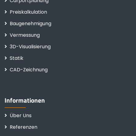
Carportplanung
Preiskalkulation
Baugenehmigung
Vermessung
3D-Visualisierung
Statik
CAD-Zeichnung
Informationen
Über Uns
Referenzen