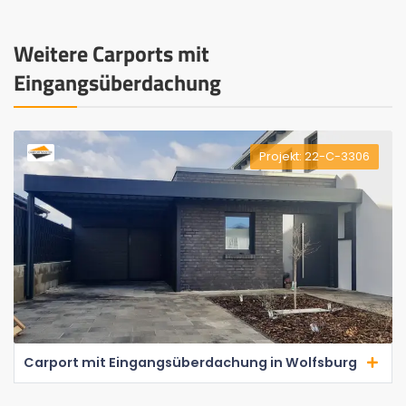
Weitere Carports mit
Eingangsüberdachung
Projekt: 22-C-3306
Carport mit Eingangsüberdachung in Wolfsburg