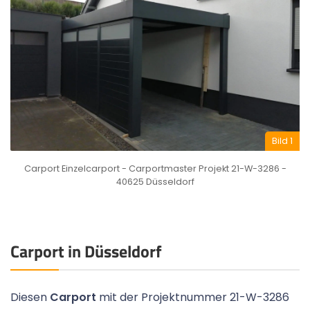
Bild 1
Carport Einzelcarport - Carportmaster Projekt 21-W-3286 -
40625 Düsseldorf
Carport in Düsseldorf
Diesen
Carport
mit der Projektnummer 21-W-3286