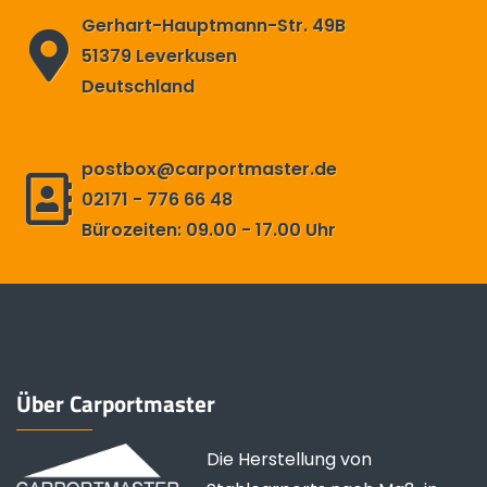
Gerhart-Hauptmann-Str. 49B
51379 Leverkusen
Deutschland
postbox@carportmaster.de
02171 - 776 66 48
Bürozeiten: 09.00 - 17.00 Uhr
Über Carportmaster
Die Herstellung von