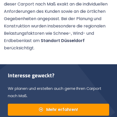
dieser Carport nach Maß exakt an die individuellen
Anforderungen des Kunden sowie an die örtlichen
Gegebenheiten angepasst. Bei der Planung und
Konstruktion wurden insbesondere die regionalen
Belastungsfaktoren wie Schnee-, Wind- und
Erdbebenlast am
Standort Düsseldorf
berücksichtigt.
Interesse geweckt?
Wir planen und erstellen auch gerne Ihren Carport
nach Maß.
Mehr erfahren!