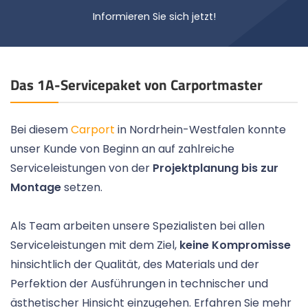
Informieren Sie sich jetzt!
Das 1A-Servicepaket von Carportmaster
Bei diesem
Carport
in Nordrhein-Westfalen konnte
unser Kunde von Beginn an auf zahlreiche
Serviceleistungen von der
Projektplanung bis zur
Montage
setzen.
Als Team arbeiten unsere Spezialisten bei allen
Serviceleistungen mit dem Ziel,
keine Kompromisse
hinsichtlich der Qualität, des Materials und der
Perfektion der Ausführungen in technischer und
ästhetischer Hinsicht einzugehen. Erfahren Sie mehr