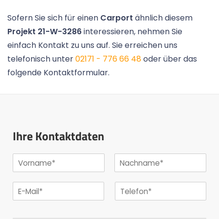
Sofern Sie sich für einen
Carport
ähnlich diesem
Projekt 21-W-3286
interessieren, nehmen Sie
einfach Kontakt zu uns auf. Sie erreichen uns
telefonisch unter
02171 - 776 66 48
oder über das
folgende Kontaktformular.
Ihre Kontaktdaten