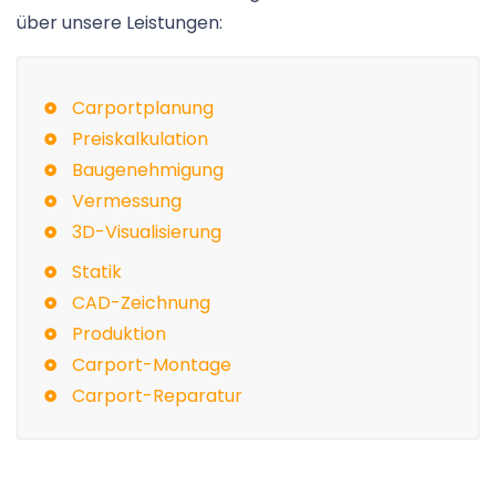
über unsere Leistungen:
Carportplanung
Preiskalkulation
Baugenehmigung
Vermessung
3D-Visualisierung
Statik
CAD-Zeichnung
Produktion
Carport-Montage
Carport-Reparatur