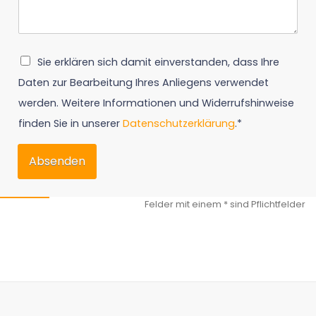
Sie erklären sich damit einverstanden, dass Ihre
Daten zur Bearbeitung Ihres Anliegens verwendet
werden. Weitere Informationen und Widerrufshinweise
finden Sie in unserer
Datenschutzerklärung
.*
Absenden