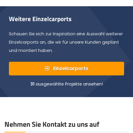
Weitere Einzelcarports
Schauen Sie sich zur Inspiration eine Auswahl weiterer
Einzelcarports an, die wir für unsere Kunden geplant
und montiert haben.
Einzelcarports
31
ausgewählte Projekte ansehen!
Nehmen Sie Kontakt zu uns auf