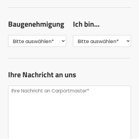
Baugenehmigung
Ich bin...
Ihre Nachricht an uns