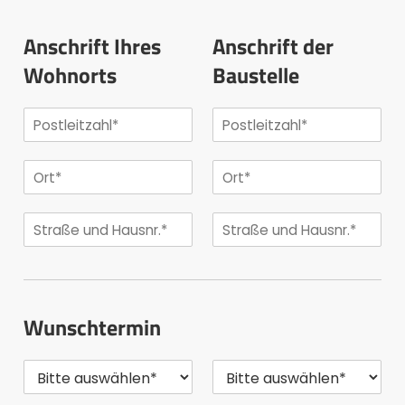
Anschrift Ihres
Anschrift der
Wohnorts
Baustelle
Wunschtermin