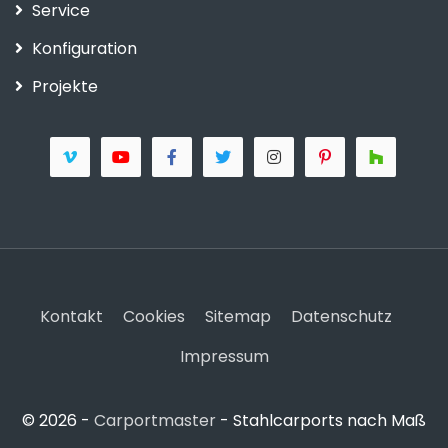
Service
Konfiguration
Projekte
Kontakt
Cookies
Sitemap
Datenschutz
Impressum
© 2026 -
Carportmaster
- Stahlcarports nach Maß