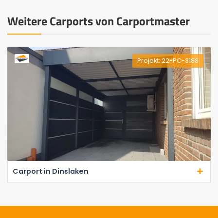
Weitere Carports von Carportmaster
Projekt: 22-PC-3188
Carport in Dinslaken