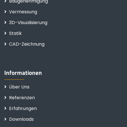
Baugenehmigung
Vermessung
3D-Visualisierung
Statik
CAD-Zeichnung
Informationen
Über Uns
Referenzen
Erfahrungen
Downloads