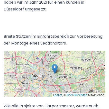
haben wir im Jahr 2021 für einen Kunden in
Düsseldorf umgesetzt.
Breite Stützen im Einfahrtsbereich zur Vorbereitung
der Montage eines Sectionaltors.
Leaflet
, ©
OpenStreetMap
Mitwirkende
Wie alle Projekte von Carportmaster, wurde auch