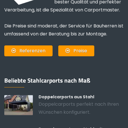
bester Qualität und perfekter
Verarbeitung, ist die Spezialität von Carportmaster.
Die Preise sind moderat, der Service für Bauherren ist
umfassend von der Beratung bis zur Montage.
Referenzen
Preise
Beliebte Stahlcarports nach Maß
Doppelcarports aus Stahl
Doppelcarports perfekt nach Ihren
Wünschen konfiguriert.