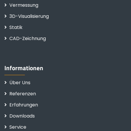
Vermessung
3D-Visualisierung
Statik
CAD-Zeichnung
Informationen
Über Uns
Referenzen
Erfahrungen
Downloads
Service