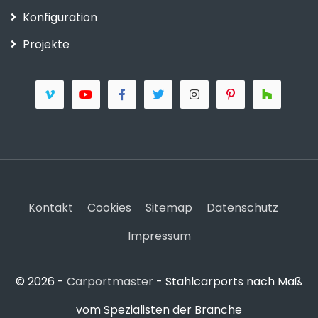
Konfiguration
Projekte
Kontakt
Cookies
Sitemap
Datenschutz
Impressum
© 2026 -
Carportmaster
- Stahlcarports nach Maß
vom Spezialisten der Branche