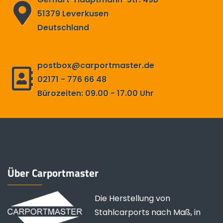
51379 Leverkusen
Deutschland
postbox@carportmaster.de
02171 - 776 66 48
Bürozeiten: 09.00 - 17.00 Uhr
Über Carportmaster
Die Herstellung von
Stahlcarports nach Maß, in