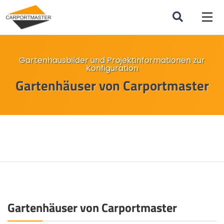
Gartenhausbilder und Projektinformationen zur
Konfiguration
Gartenhäuser von Carportmaster
Gartenhäuser von Carportmaster