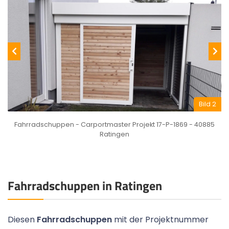
Bild 2
Fahrradschuppen - Carportmaster Projekt 17-P-1869 - 40885
Ratingen
Fahrradschuppen in Ratingen
Diesen
Fahrradschuppen
mit der Projektnummer