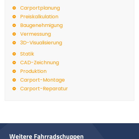
Carportplanung
Preiskalkulation
Baugenehmigung
Vermessung
3D-Visualisierung
Statik
CAD-Zeichnung
Produktion
Carport-Montage
Carport-Reparatur
Weitere Fahrradschuppen