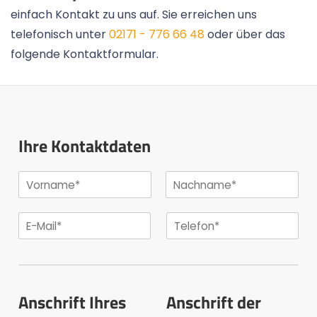
einfach Kontakt zu uns auf. Sie erreichen uns
telefonisch unter
02171 - 776 66 48
oder über das
folgende Kontaktformular.
Ihre Kontaktdaten
Anschrift Ihres
Anschrift der