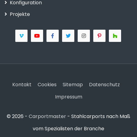
Konfiguration
Projekte
Kontakt
Cookies
Sitemap
Datenschutz
Impressum
© 2026 -
Carportmaster
- Stahlcarports nach Maß
vom Spezialisten der Branche