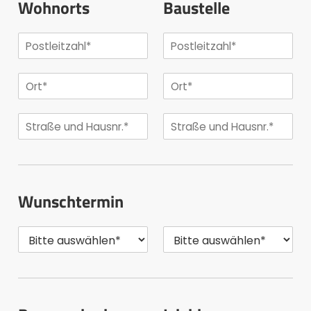
Wohnorts
Baustelle
Wunschtermin