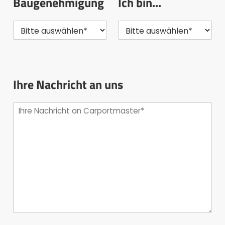
Baugenehmigung
Ich bin...
Ihre Nachricht an uns