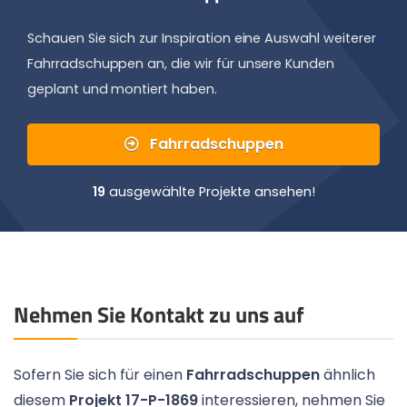
Schauen Sie sich zur Inspiration eine Auswahl weiterer
Fahrradschuppen an, die wir für unsere Kunden
geplant und montiert haben.
Fahrradschuppen
19
ausgewählte Projekte ansehen!
Nehmen Sie Kontakt zu uns auf
Sofern Sie sich für einen
Fahrradschuppen
ähnlich
diesem
Projekt 17-P-1869
interessieren, nehmen Sie