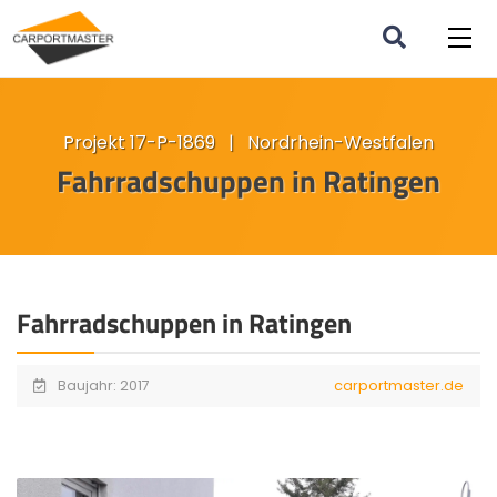
Projekt 17-P-1869 | Nordrhein-Westfalen
Fahrradschuppen in Ratingen
Fahrradschuppen in Ratingen
Baujahr: 2017
carportmaster.de