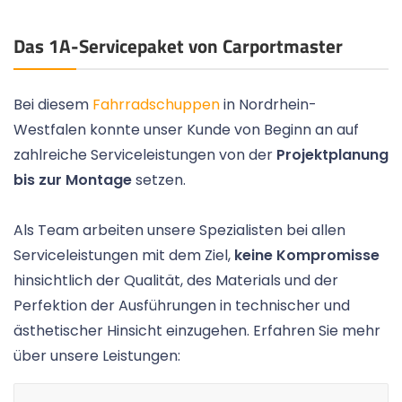
Das 1A-Servicepaket von Carportmaster
Bei diesem
Fahrradschuppen
in Nordrhein-
Westfalen konnte unser Kunde von Beginn an auf
zahlreiche Serviceleistungen von der
Projektplanung
bis zur Montage
setzen.
Als Team arbeiten unsere Spezialisten bei allen
Serviceleistungen mit dem Ziel,
keine Kompromisse
hinsichtlich der Qualität, des Materials und der
Perfektion der Ausführungen in technischer und
ästhetischer Hinsicht einzugehen. Erfahren Sie mehr
über unsere Leistungen: