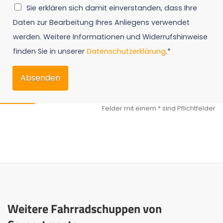
Sie erklären sich damit einverstanden, dass Ihre
Daten zur Bearbeitung Ihres Anliegens verwendet
werden. Weitere Informationen und Widerrufshinweise
finden Sie in unserer
Datenschutzerklärung
.*
Absenden
Weitere Fahrradschuppen von