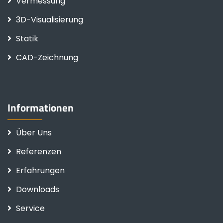
Vermessung
3D-Visualisierung
Statik
CAD-Zeichnung
Informationen
Über Uns
Referenzen
Erfahrungen
Downloads
Service