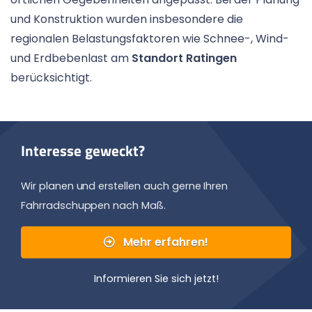
und Konstruktion wurden insbesondere die
regionalen Belastungsfaktoren wie Schnee-, Wind-
und Erdbebenlast am
Standort Ratingen
berücksichtigt.
Interesse geweckt?
Wir planen und erstellen auch gerne Ihren
Fahrradschuppen nach Maß.
Mehr erfahren!
Informieren Sie sich jetzt!