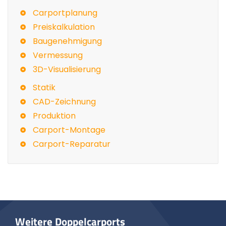
Carportplanung
Preiskalkulation
Baugenehmigung
Vermessung
3D-Visualisierung
Statik
CAD-Zeichnung
Produktion
Carport-Montage
Carport-Reparatur
Weitere Doppelcarports