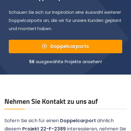
Schauen Sie sich zur Inspiration eine Auswahl weiterer
Doppelcarports an, die wir für unsere Kunden geplant
und montiert haben.
Doppelcarports
56
ausgewählte Projekte ansehen!
Nehmen Sie Kontakt zu uns auf
Sofern Sie sich für einen
Doppelcarport
ähnlich
diesem
Projekt 22-F-2389
interessieren, nehmen Sie