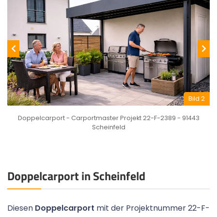
Bild 2
Doppelcarport - Carportmaster Projekt 22-F-2389 - 91443
Scheinfeld
Doppelcarport in Scheinfeld
Diesen
Doppelcarport
mit der Projektnummer 22-F-