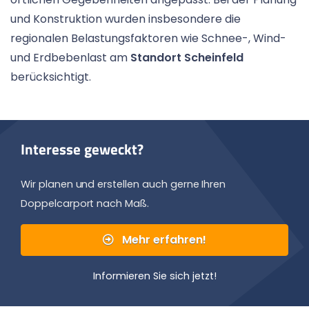
und Konstruktion wurden insbesondere die
regionalen Belastungsfaktoren wie Schnee-, Wind-
und Erdbebenlast am
Standort Scheinfeld
berücksichtigt.
Interesse geweckt?
Wir planen und erstellen auch gerne Ihren
Doppelcarport nach Maß.
Mehr erfahren!
Informieren Sie sich jetzt!