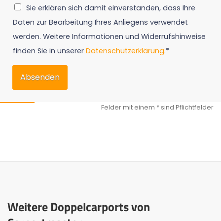
Sie erklären sich damit einverstanden, dass Ihre
Daten zur Bearbeitung Ihres Anliegens verwendet
werden. Weitere Informationen und Widerrufshinweise
finden Sie in unserer
Datenschutzerklärung
.*
Absenden
Weitere Doppelcarports von