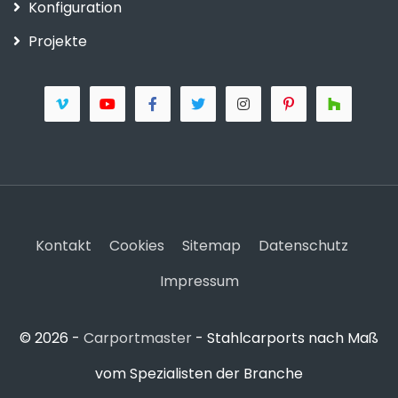
Konfiguration
Projekte
Kontakt
Cookies
Sitemap
Datenschutz
Impressum
© 2026 -
Carportmaster
- Stahlcarports nach Maß
vom Spezialisten der Branche