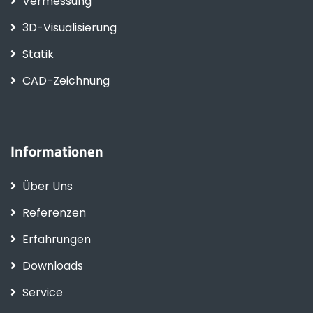
Vermessung
3D-Visualisierung
Statik
CAD-Zeichnung
Informationen
Über Uns
Referenzen
Erfahrungen
Downloads
Service