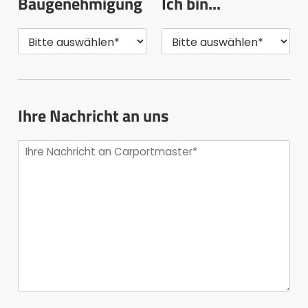
Baugenehmigung
Ich bin...
Ihre Nachricht an uns