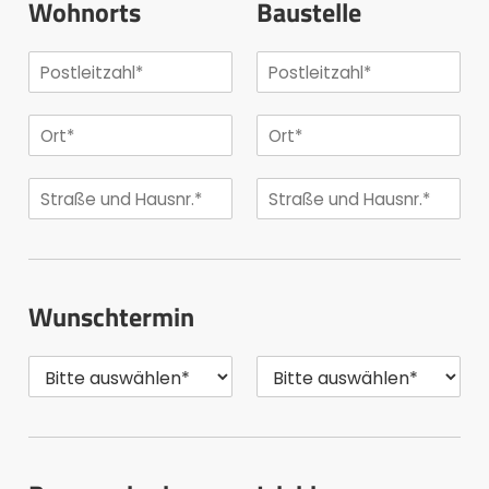
Wohnorts
Baustelle
Wunschtermin