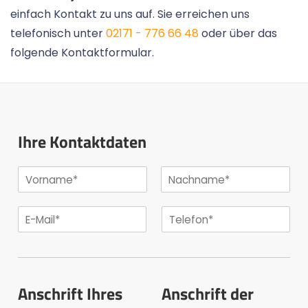
einfach Kontakt zu uns auf. Sie erreichen uns
telefonisch unter
02171 - 776 66 48
oder über das
folgende Kontaktformular.
Ihre Kontaktdaten
Anschrift Ihres
Anschrift der