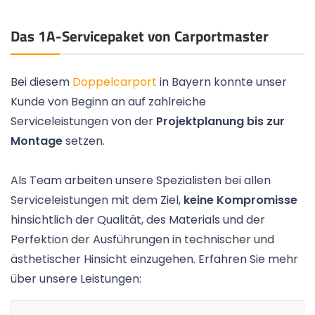
Das 1A-Servicepaket von Carportmaster
Bei diesem
Doppelcarport
in Bayern konnte unser
Kunde von Beginn an auf zahlreiche
Serviceleistungen von der
Projektplanung bis zur
Montage
setzen.
Als Team arbeiten unsere Spezialisten bei allen
Serviceleistungen mit dem Ziel,
keine Kompromisse
hinsichtlich der Qualität, des Materials und der
Perfektion der Ausführungen in technischer und
ästhetischer Hinsicht einzugehen. Erfahren Sie mehr
über unsere Leistungen: