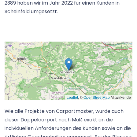
2389 haben wir im Jahr 2022 für einen Kunden in
Scheinfeld umgesetzt.
Leaflet
, ©
OpenStreetMap
Mitwirkende
Wie alle Projekte von Carportmaster, wurde auch
dieser Doppelcarport nach Maß exakt an die
individuellen Anforderungen des Kunden sowie an die
örtlichen Gegebenheiten angepasst. Bei der Planung