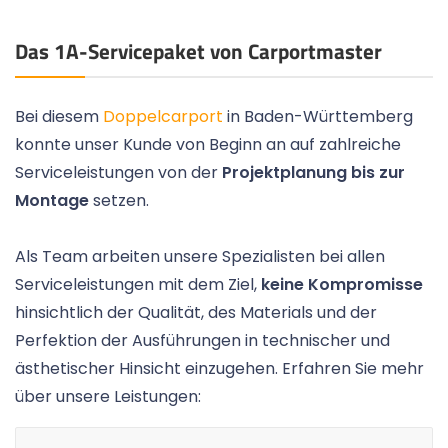
Das 1A-Servicepaket von Carportmaster
Bei diesem
Doppelcarport
in Baden-Württemberg
konnte unser Kunde von Beginn an auf zahlreiche
Serviceleistungen von der
Projektplanung bis zur
Montage
setzen.
Als Team arbeiten unsere Spezialisten bei allen
Serviceleistungen mit dem Ziel,
keine Kompromisse
hinsichtlich der Qualität, des Materials und der
Perfektion der Ausführungen in technischer und
ästhetischer Hinsicht einzugehen. Erfahren Sie mehr
über unsere Leistungen: