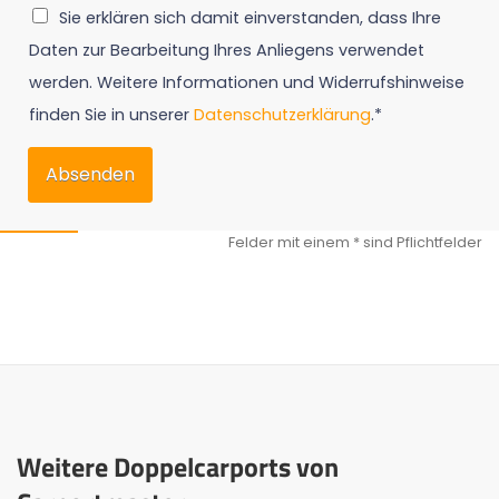
Sie erklären sich damit einverstanden, dass Ihre
Daten zur Bearbeitung Ihres Anliegens verwendet
werden. Weitere Informationen und Widerrufshinweise
finden Sie in unserer
Datenschutzerklärung
.*
Absenden
Weitere Doppelcarports von