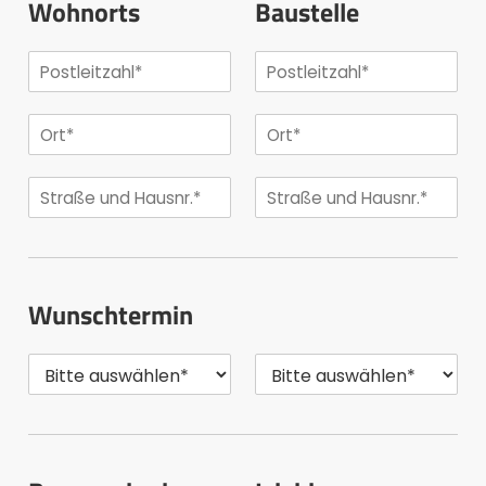
Wohnorts
Baustelle
Wunschtermin