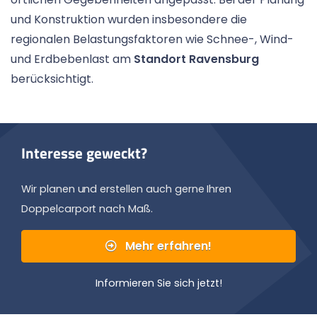
und Konstruktion wurden insbesondere die
regionalen Belastungsfaktoren wie Schnee-, Wind-
und Erdbebenlast am
Standort Ravensburg
berücksichtigt.
Interesse geweckt?
Wir planen und erstellen auch gerne Ihren
Doppelcarport nach Maß.
Mehr erfahren!
Informieren Sie sich jetzt!