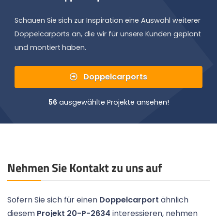
Schauen Sie sich zur Inspiration eine Auswahl weiterer
Doppelcarports an, die wir für unsere Kunden geplant
und montiert haben.
Doppelcarports
56
ausgewählte Projekte ansehen!
Nehmen Sie Kontakt zu uns auf
Sofern Sie sich für einen
Doppelcarport
ähnlich
diesem
Projekt 20-P-2634
interessieren, nehmen