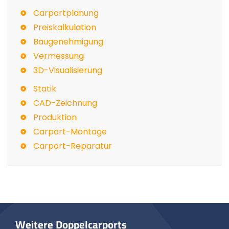
Carportplanung
Preiskalkulation
Baugenehmigung
Vermessung
3D-Visualisierung
Statik
CAD-Zeichnung
Produktion
Carport-Montage
Carport-Reparatur
Weitere Doppelcarports