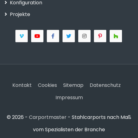
Konfiguration
Projekte
Kontakt
Cookies
Sitemap
Datenschutz
Impressum
© 2026 -
Carportmaster
- Stahlcarports nach Maß
vom Spezialisten der Branche