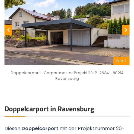
Bild 2
Doppelcarport - Carportmaster Projekt 20-P-2634 - 88214
Ravensburg
Doppelcarport in Ravensburg
Diesen
Doppelcarport
mit der Projektnummer 20-