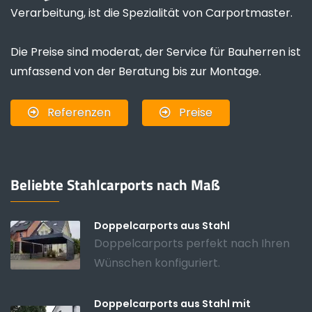
Verarbeitung, ist die Spezialität von Carportmaster.
Die Preise sind moderat, der Service für Bauherren ist
umfassend von der Beratung bis zur Montage.
Referenzen
Preise
Beliebte Stahlcarports nach Maß
Doppelcarports aus Stahl
Doppelcarports perfekt nach Ihren
Wünschen konfiguriert.
Doppelcarports aus Stahl mit