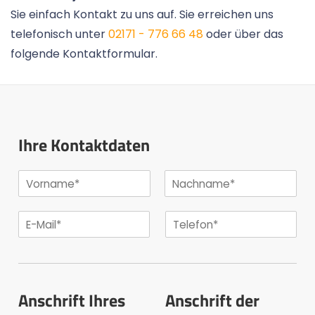
Sie einfach Kontakt zu uns auf. Sie erreichen uns
telefonisch unter
02171 - 776 66 48
oder über das
folgende Kontaktformular.
Ihre Kontaktdaten
Anschrift Ihres
Anschrift der