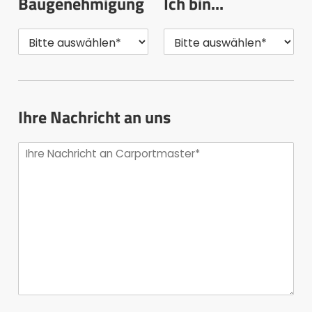
Baugenehmigung
Ich bin...
Ihre Nachricht an uns