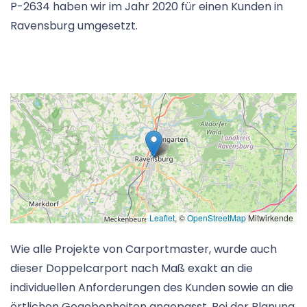
P-2634 haben wir im Jahr 2020 für einen Kunden in
Ravensburg umgesetzt.
Leaflet
, ©
OpenStreetMap
Mitwirkende
Wie alle Projekte von Carportmaster, wurde auch
dieser Doppelcarport nach Maß exakt an die
individuellen Anforderungen des Kunden sowie an die
örtlichen Gegebenheiten angepasst. Bei der Planung