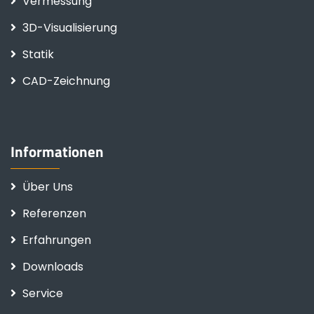
Vermessung
3D-Visualisierung
Statik
CAD-Zeichnung
Informationen
Über Uns
Referenzen
Erfahrungen
Downloads
Service