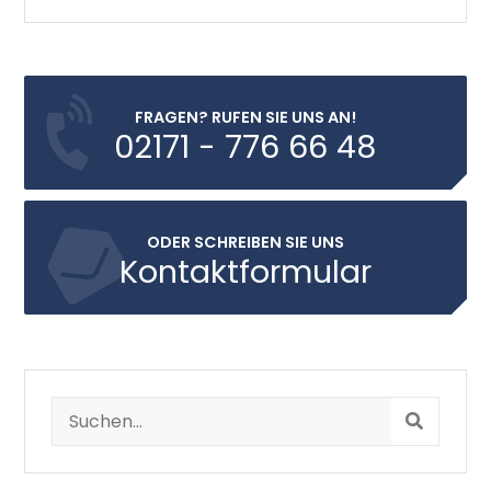
FRAGEN? RUFEN SIE UNS AN!
02171 - 776 66 48
ODER SCHREIBEN SIE UNS
Kontaktformular