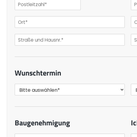
Wunschtermin
Baugenehmigung
Ic