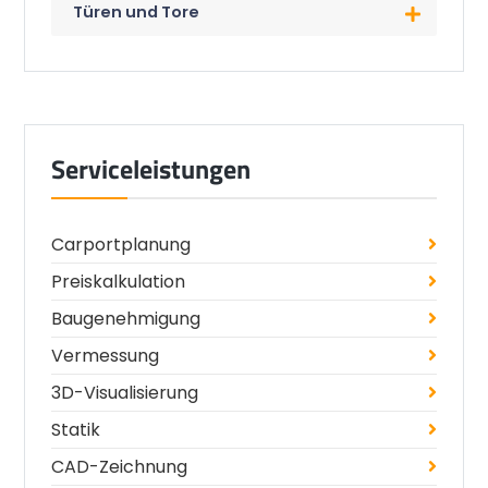
Türen und Tore
Serviceleistungen
Carportplanung
Preiskalkulation
Baugenehmigung
Vermessung
3D-Visualisierung
Statik
CAD-Zeichnung