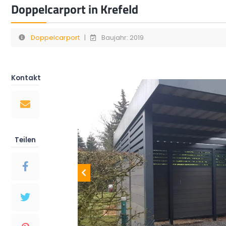
Doppelcarport in Krefeld
Doppelcarport
|
Baujahr: 2019
Kontakt
Teilen