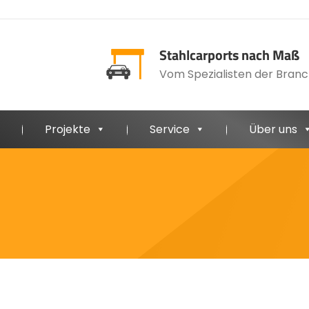
Stahlcarports nach Maß
Vom Spezialisten der Branc
Projekte
Service
Über uns