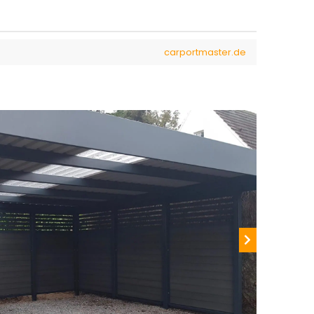
carportmaster.de