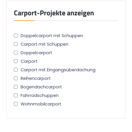
Carport-Projekte anzeigen
Doppelcarport mit Schuppen
Carport mit Schuppen
Doppelcarport
Carport
Carport mit Eingangsüberdachung
Reihencarport
Bogendachcarport
Fahrradschuppen
Wohnmobilcarport