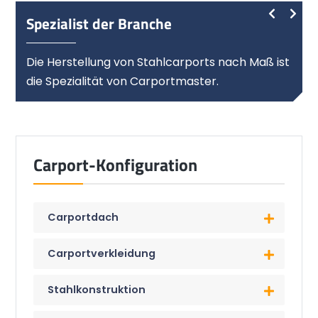
Spezialist der Branche
Die Herstellung von Stahlcarports nach Maß ist
die Spezialität von Carportmaster.
Carport-Konfiguration
Carportdach
Carportverkleidung
Stahlkonstruktion